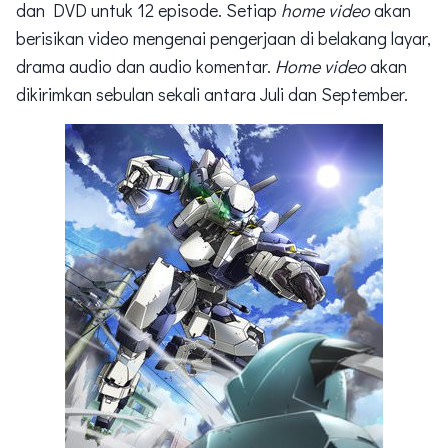
dan DVD untuk 12 episode. Setiap
home video
akan
berisikan video mengenai pengerjaan di belakang layar,
drama audio dan audio komentar.
Home video
akan
dikirimkan sebulan sekali antara Juli dan September.