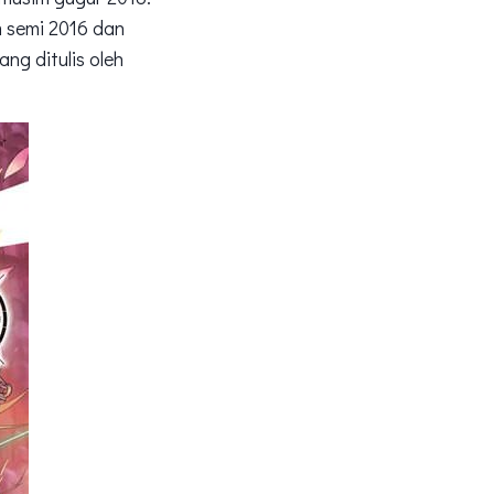
 semi 2016 dan
ng ditulis oleh