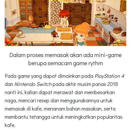
Dalam proses memasak akan ada mini-game
berupa semacam game rythm
Pada game yang dapat dimainkan pada
PlayStation 4
dan
Nintendo Switch
pada akhir musim panas 2018
nanti ini, kalian dapat merawat dan membesarkan
naga, mencari resep dan menggunakannya untuk
memasak di kafe, menanam bahan masakan, serta
membantu tetangga untuk meningkatkan popularitas
kafe.