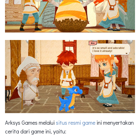
Arksys Games melalui
situs resmi game
ini menyertakan
cerita dari game ini, yaitu: