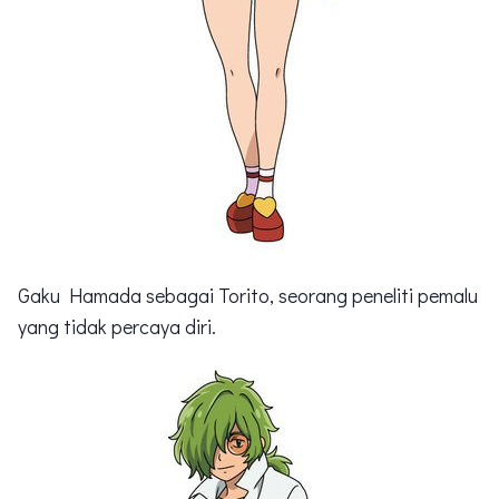
Gaku Hamada sebagai Torito, seorang peneliti pemalu
yang tidak percaya diri.