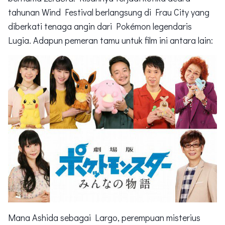
tahunan Wind Festival berlangsung di Frau City yang
diberkati tenaga angin dari Pokémon legendaris
Lugia. Adapun pemeran tamu untuk film ini antara lain:
Mana Ashida sebagai Largo, perempuan misterius