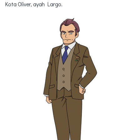
Kota Oliver, ayah Largo.