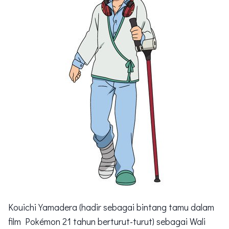
Kouichi Yamadera (hadir sebagai bintang tamu dalam
film Pokémon 21 tahun berturut-turut) sebagai Wali