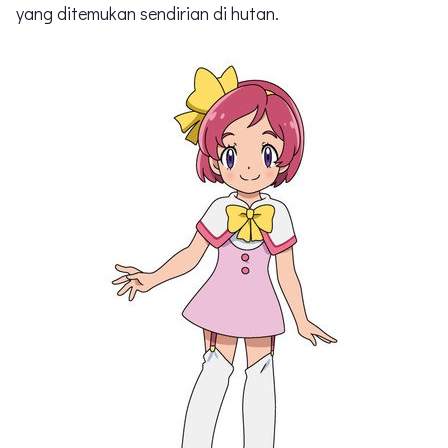
yang ditemukan sendirian di hutan.