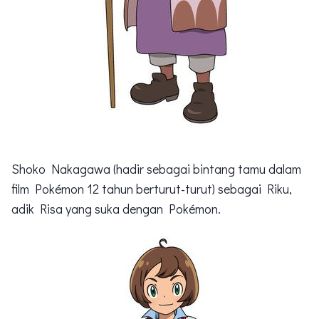
Shoko Nakagawa (hadir sebagai bintang tamu dalam
film Pokémon 12 tahun berturut-turut) sebagai Riku,
adik Risa yang suka dengan Pokémon.