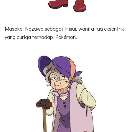
Masako Nozawa sebagai Hisui, wanita tua eksentrik
yang curiga terhadap Pokémon.