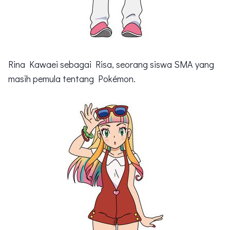
Rina Kawaei sebagai Risa, seorang siswa SMA yang
masih pemula tentang Pokémon.