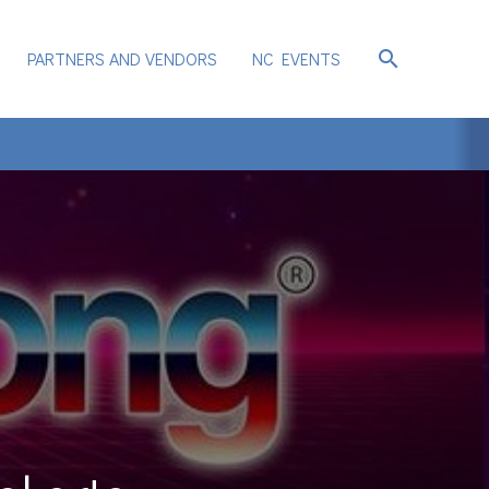
search
PARTNERS AND VENDORS
NC EVENTS