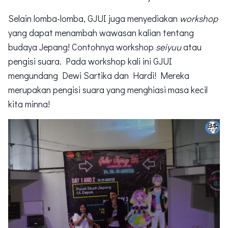
Selain lomba-lomba, GJUI juga menyediakan
workshop
yang dapat menambah wawasan kalian tentang
budaya Jepang! Contohnya workshop
seiyuu
atau
pengisi suara. Pada workshop kali ini GJUI
mengundang Dewi Sartika dan Hardi! Mereka
merupakan pengisi suara yang menghiasi masa kecil
kita minna!