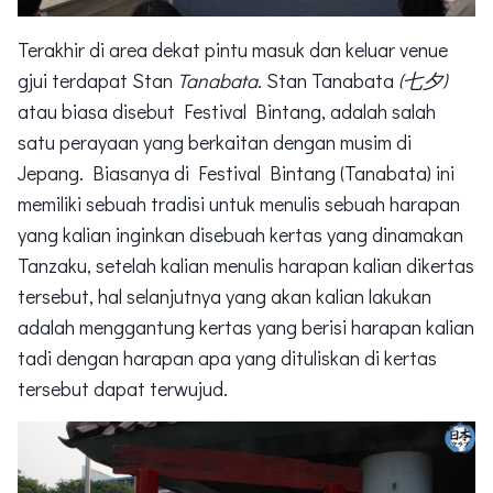
Terakhir di area dekat pintu masuk dan keluar venue
gjui terdapat Stan
Tanabata
. Stan Tanabata
(七夕)
atau biasa disebut Festival Bintang, adalah salah
satu perayaan yang berkaitan dengan musim di
Jepang. Biasanya di Festival Bintang (Tanabata) ini
memiliki sebuah tradisi untuk menulis sebuah harapan
yang kalian inginkan disebuah kertas yang dinamakan
Tanzaku, setelah kalian menulis harapan kalian dikertas
tersebut, hal selanjutnya yang akan kalian lakukan
adalah menggantung kertas yang berisi harapan kalian
tadi dengan harapan apa yang dituliskan di kertas
tersebut dapat terwujud.