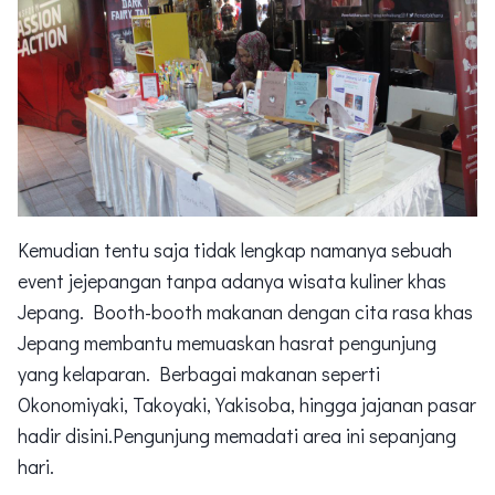
Kemudian tentu saja tidak lengkap namanya sebuah
event jejepangan tanpa adanya wisata kuliner khas
Jepang. Booth-booth makanan dengan cita rasa khas
Jepang membantu memuaskan hasrat pengunjung
yang kelaparan. Berbagai makanan seperti
Okonomiyaki, Takoyaki, Yakisoba, hingga jajanan pasar
hadir disini.Pengunjung memadati area ini sepanjang
hari.