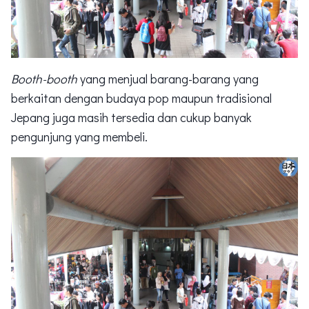
Booth-booth
yang menjual barang-barang yang
berkaitan dengan budaya pop maupun tradisional
Jepang juga masih tersedia dan cukup banyak
pengunjung yang membeli.