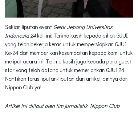
Sekian liputan event
Gelar Jepang Universitas
Indonesia 24
kali ini! Terima kasih kepada pihak GJUI
yang telah bekerja keras untuk mempersiapkan GJUI
Ke-24 dan memberikan kesempatan kepada kami untuk
meliput acara ini. Terima kasih juga kepada para guest
star yang telah datang untuk memeriahkan GJUI 24.
Nantikan terus liputan-liputan dan artikel lainnya dari
Nippon Club ya!
Artikel ini diliput oleh tim jurnalistik Nippon Club