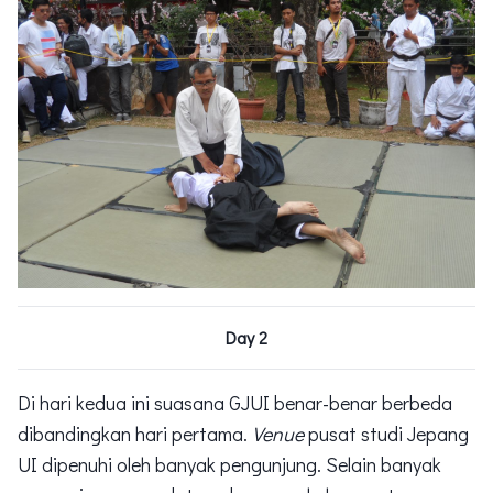
Day 2
Di hari kedua ini suasana GJUI benar-benar berbeda
dibandingkan hari pertama.
Venue
pusat studi Jepang
UI dipenuhi oleh banyak pengunjung. Selain banyak