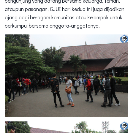
pengunjung yang datang bersama keluarga, teman,
ataupun pasangan, GJUI hari kedua ini juga dijadikan
ajang bagi beragam komunitas atau kelompok untuk
berkumpul bersama anggota-anggotanya.