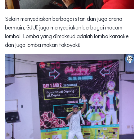
Selain menyediakan berbagai stan dan juga arena
bermain, GJUI juga menyediakan berbagai macam
lomba! Lomba yang dimaksud adalah lomba karaoke
dan juga lomba makan takoyaki!