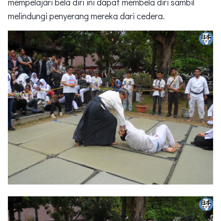
mempelajari bela diri ini dapat membela diri sambil
melindungi penyerang mereka dari cedera.