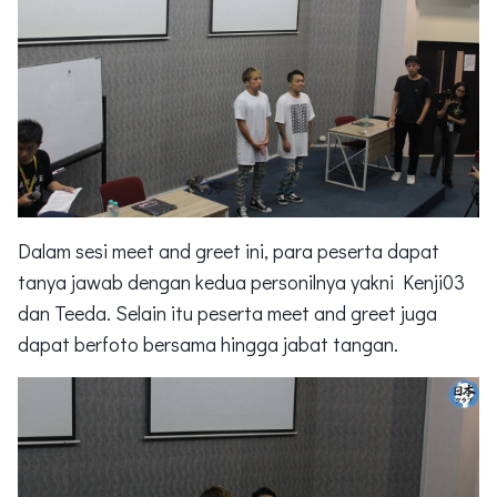
Dalam sesi meet and greet ini, para peserta dapat
tanya jawab dengan kedua personilnya yakni Kenji03
dan Teeda. Selain itu peserta meet and greet juga
dapat berfoto bersama hingga jabat tangan.