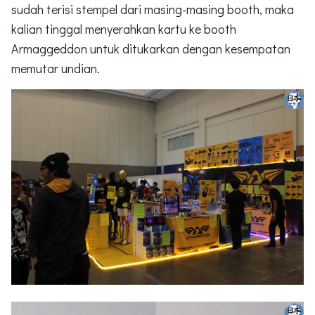
sudah terisi stempel dari masing-masing booth, maka
kalian tinggal menyerahkan kartu ke booth
Armaggeddon untuk ditukarkan dengan kesempatan
memutar undian.