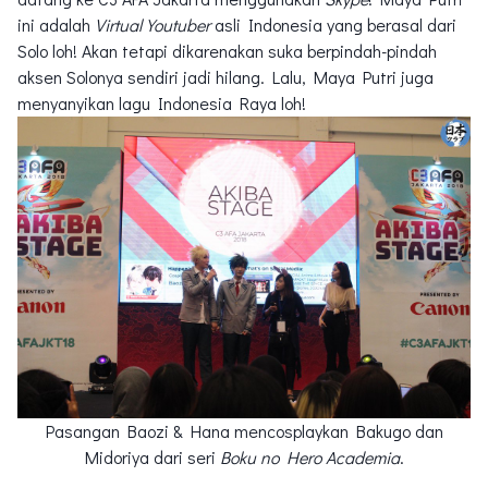
ini adalah
Virtual Youtuber
asli Indonesia yang berasal dari
Solo loh! Akan tetapi dikarenakan suka berpindah-pindah
aksen Solonya sendiri jadi hilang. Lalu, Maya Putri juga
menyanyikan lagu Indonesia Raya loh!
Pasangan Baozi & Hana mencosplaykan Bakugo dan
Midoriya dari seri
Boku no Hero Academia
.