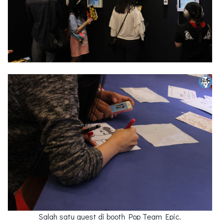
Salah satu quest di booth Pop Team Epic.