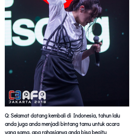
Q: Selamat datang kembali di Indonesia, tahun lalu
anda juga anda menjadi bintang tamu untuk acara
yang sama, apa rahasianya anda bisa begitu