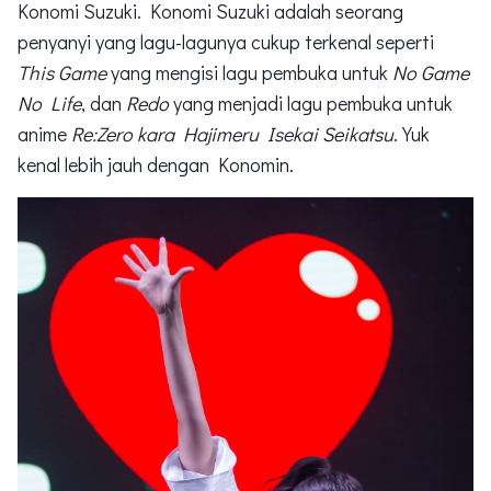
Konomi Suzuki. Konomi Suzuki adalah seorang
penyanyi yang lagu-lagunya cukup terkenal seperti
This Game
yang mengisi lagu pembuka untuk
No Game
No Life
, dan
Redo
yang menjadi lagu pembuka untuk
anime
Re:Zero kara Hajimeru Isekai Seikatsu
. Yuk
kenal lebih jauh dengan Konomin.