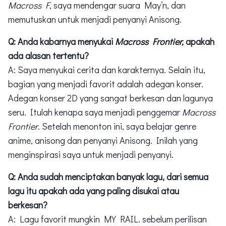
Macross F
, saya mendengar suara May’n, dan
memutuskan untuk menjadi penyanyi Anisong.
Q: Anda kabarnya menyukai
Macross Frontier,
apakah
ada alasan tertentu?
A: Saya menyukai cerita dan karakternya. Selain itu,
bagian yang menjadi favorit adalah adegan konser.
Adegan konser 2D yang sangat berkesan dan lagunya
seru. Itulah kenapa saya menjadi penggemar
Macross
Frontier
. Setelah menonton ini, saya belajar genre
anime, anisong dan penyanyi Anisong. Inilah yang
menginspirasi saya untuk menjadi penyanyi.
Q: Anda sudah menciptakan banyak lagu, dari semua
lagu itu apakah ada yang paling disukai atau
berkesan?
A: Lagu favorit mungkin MY RAIL. sebelum perilisan