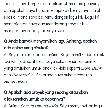
lagu ini, saya berpikir dua kali untuk menjadi penyanyi,
dan apakah saya harus melanjutkan bernyanyi. Itulah
saat di mana saya bertemu dengan lagu ini. Lagu ini
mengajarkan saya dan mendorong saya untuk
mempercayai apa yang saya sukai.
Q: Anda banyak menyanyikan lagu Anisong, apakah
ada anime yang disukai?
A: Saya suka menonton anime. Saya memiliki dua kakak
laki-laki, jadi saat kecil, saya suka menonton anime
yang ditujukan untuk anak laki-laki seperti
Slam Dunk
dan
Eyeshield 21
. Sekarang saya suka menonton
Hinamatsuri
.
Q: Apakah ada proyek yang sedang atau akan
dilaksanakan untuk ke depannya?
A: Anime
Sora to Umi no Aida
. Saya menyanyikan lagu