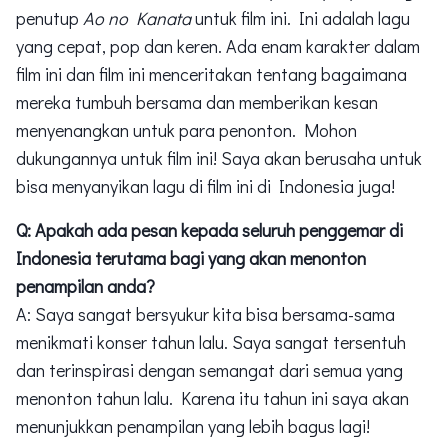
penutup
Ao no Kanata
untuk film ini. Ini adalah lagu
yang cepat, pop dan keren. Ada enam karakter dalam
film ini dan film ini menceritakan tentang bagaimana
mereka tumbuh bersama dan memberikan kesan
menyenangkan untuk para penonton. Mohon
dukungannya untuk film ini! Saya akan berusaha untuk
bisa menyanyikan lagu di film ini di Indonesia juga!
Q: Apakah ada pesan kepada seluruh penggemar di
Indonesia terutama bagi yang akan menonton
penampilan anda?
A: Saya sangat bersyukur kita bisa bersama-sama
menikmati konser tahun lalu. Saya sangat tersentuh
dan terinspirasi dengan semangat dari semua yang
menonton tahun lalu. Karena itu tahun ini saya akan
menunjukkan penampilan yang lebih bagus lagi!