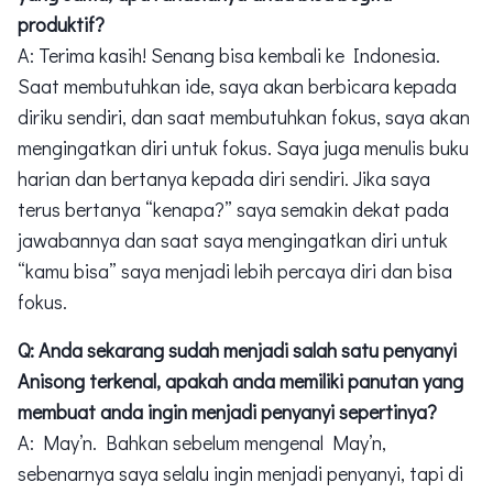
produktif?
A: Terima kasih! Senang bisa kembali ke Indonesia.
Saat membutuhkan ide, saya akan berbicara kepada
diriku sendiri, dan saat membutuhkan fokus, saya akan
mengingatkan diri untuk fokus. Saya juga menulis buku
harian dan bertanya kepada diri sendiri. Jika saya
terus bertanya “kenapa?” saya semakin dekat pada
jawabannya dan saat saya mengingatkan diri untuk
“kamu bisa” saya menjadi lebih percaya diri dan bisa
fokus.
Q: Anda sekarang sudah menjadi salah satu penyanyi
Anisong terkenal, apakah anda memiliki panutan yang
membuat anda ingin menjadi penyanyi sepertinya?
A: May’n. Bahkan sebelum mengenal May’n,
sebenarnya saya selalu ingin menjadi penyanyi, tapi di