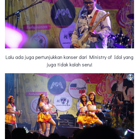
Lalu ada juga pertunjukkan konser dari Ministry of Idol yang
juga tidak kalah seru!