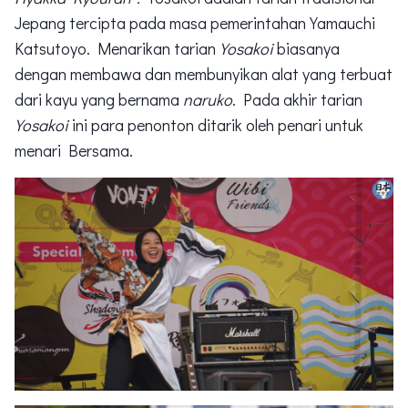
Jepang tercipta pada masa pemerintahan Yamauchi
Katsutoyo. Menarikan tarian
Yosakoi
biasanya
dengan membawa dan membunyikan alat yang terbuat
dari kayu yang bernama
naruko
. Pada akhir tarian
Yosakoi
ini para penonton ditarik oleh penari untuk
menari Bersama.