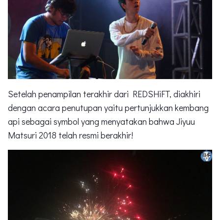
Setelah penampilan terakhir dari REDSHiFT, diakhiri
dengan acara penutupan yaitu pertunjukkan kembang
api sebagai symbol yang menyatakan bahwa Jiyuu
Matsuri 2018 telah resmi berakhir!