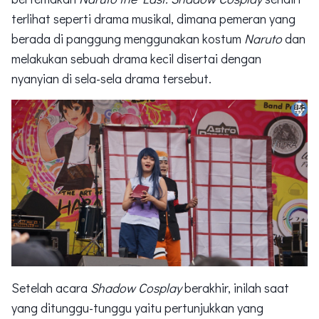
terlihat seperti drama musikal, dimana pemeran yang
berada di panggung menggunakan kostum
Naruto
dan
melakukan sebuah drama kecil disertai dengan
nyanyian di sela-sela drama tersebut.
Setelah acara
Shadow Cosplay
berakhir, inilah saat
yang ditunggu-tunggu yaitu pertunjukkan yang