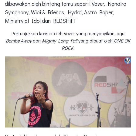
dibawakan oleh bintang tamu seperti Vover, Nanairo
Symphony, Wibi & Friends, Hydra, Astro Paper,
Ministry of Idol dan REDSHiFT
Pertunjukkan konser oleh Vover yang menyanyikan lagu
Bombs Away
dan
Mighty Long Fall
yang dibuat oleh
ONE OK
ROCK.