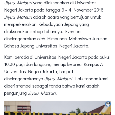
Jiyuu Matsuri
yang dilaksanakan di Universitas
Negeri Jakarta pada tanggal 3 – 4 November 2018.
Jiyuu Matsuri
adalah acara yang bertujuan untuk
memperkenalkan Kebudayaan Jepang yang
dilaksanakan setiap tahunnya. Event ini
diselenggarakan oleh Himpunan Mahasiswa Jurusan
Bahasa Jepang Universitas Negeri Jakarta.
Kami berada di Universitas Negeri Jakarta pada pukul
10:30 pagi dan langsung menuju ke area Kampus A
Universitas Negeri Jakarta, tempat
diselenggarakannya
Jiyuu Matsuri
. Lalu tangan kami
diberi stempel sebagai tanda bahwa kami adalah
pengunjung
Jiyuu Matsuri.