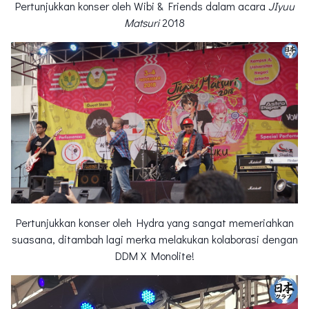
Pertunjukkan konser oleh Wibi & Friends dalam acara
JIyuu
Matsuri
2018
Pertunjukkan konser oleh Hydra yang sangat memeriahkan
suasana, ditambah lagi merka melakukan kolaborasi dengan
DDM X Monolite!