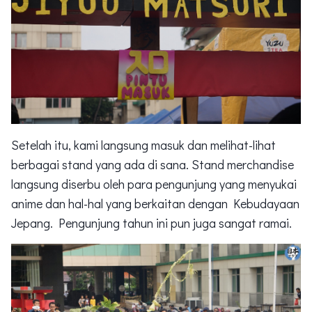
Setelah itu, kami langsung masuk dan melihat-lihat
berbagai stand yang ada di sana. Stand merchandise
langsung diserbu oleh para pengunjung yang menyukai
anime dan hal-hal yang berkaitan dengan Kebudayaan
Jepang. Pengunjung tahun ini pun juga sangat ramai.