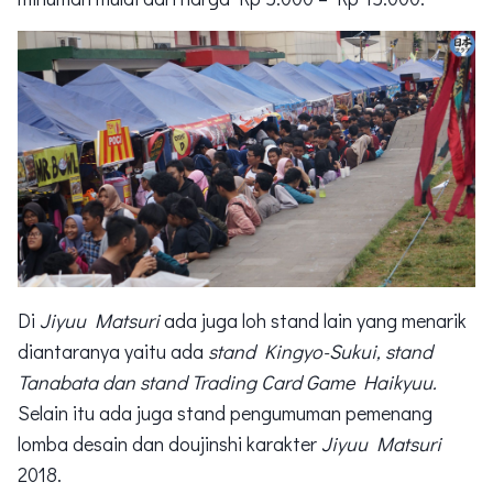
Di
Jiyuu Matsuri
ada juga loh stand lain yang menarik
diantaranya yaitu ada
stand Kingyo-Sukui, stand
Tanabata dan stand Trading Card Game Haikyuu.
Selain itu ada juga stand pengumuman pemenang
lomba desain dan doujinshi karakter
Jiyuu Matsuri
2018.