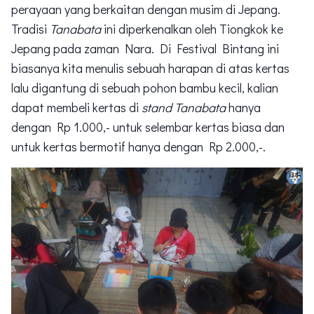
perayaan yang berkaitan dengan musim di Jepang.
Tradisi
Tanabata
ini diperkenalkan oleh Tiongkok ke
Jepang pada zaman Nara. Di Festival Bintang ini
biasanya kita menulis sebuah harapan di atas kertas
lalu digantung di sebuah pohon bambu kecil, kalian
dapat membeli kertas di
stand Tanabata
hanya
dengan Rp 1.000,- untuk selembar kertas biasa dan
untuk kertas bermotif hanya dengan Rp 2.000,-.