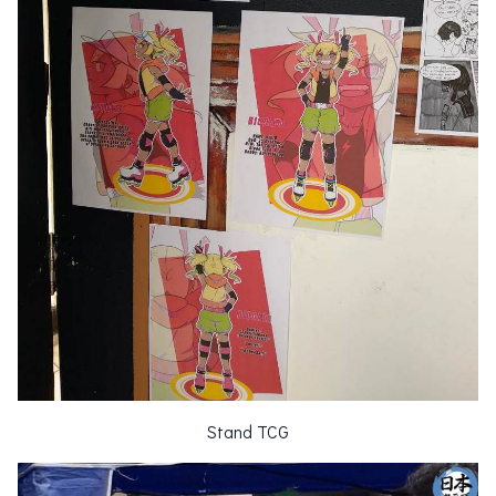
Stand TCG