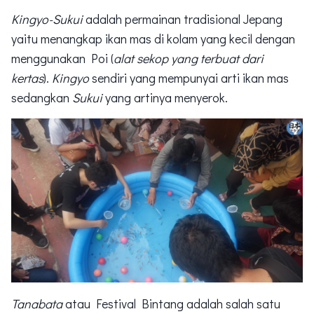
Kingyo-Sukui
adalah permainan tradisional Jepang
yaitu menangkap ikan mas di kolam yang kecil dengan
menggunakan Poi (
alat sekop yang terbuat dari
kertas
).
Kingyo
sendiri yang mempunyai arti ikan mas
sedangkan
Sukui
yang artinya menyerok.
Tanabata
atau Festival Bintang adalah salah satu