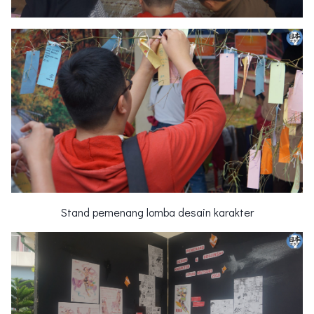
Stand pemenang lomba desain karakter