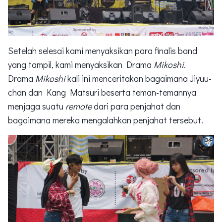
Setelah selesai kami menyaksikan para finalis band
yang tampil, kami menyaksikan Drama
Mikoshi
.
Drama
Mikoshi
kali ini menceritakan bagaimana Jiyuu-
chan dan Kang Matsuri beserta teman-temannya
menjaga suatu
remote
dari para penjahat dan
bagaimana mereka mengalahkan penjahat tersebut.