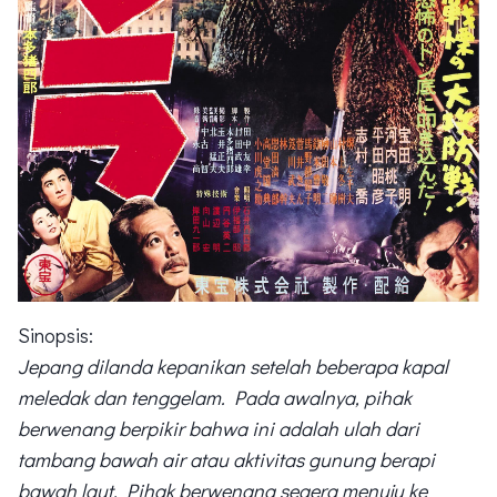
Sinopsis:
Jepang dilanda kepanikan setelah beberapa kapal
meledak dan tenggelam. Pada awalnya, pihak
berwenang berpikir bahwa ini adalah
ulah dari
tambang bawah air atau aktivitas gunung berapi
bawah laut. Pihak berwenang segera menuju ke