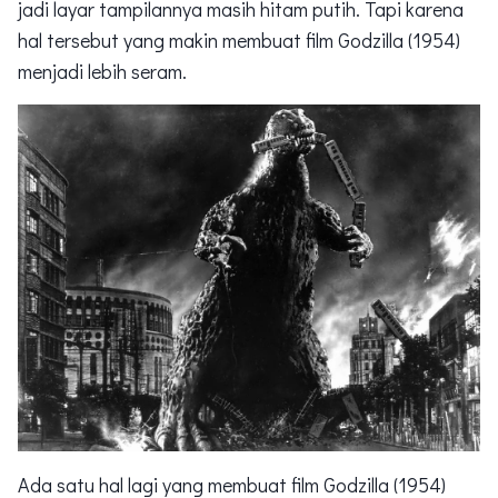
jadi layar tampilannya masih hitam putih. Tapi karena
hal tersebut yang makin membuat film Godzilla (1954)
menjadi lebih seram.
Ada satu hal lagi yang membuat film Godzilla (1954)