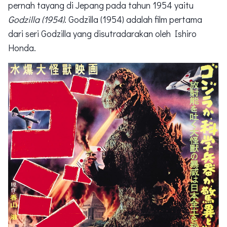
pernah tayang di Jepang pada tahun 1954 yaitu
Godzilla (1954)
. Godzilla (1954) adalah film pertama
dari seri Godzilla yang disutradarakan oleh Ishiro
Honda.