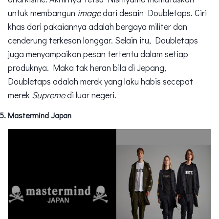
untuk membangun
image
dari desain Doubletaps. Ciri
khas dari pakaiannya adalah bergaya militer dan
cenderung terkesan longgar. Selain itu, Doubletaps
juga menyampaikan pesan tertentu dalam setiap
produknya. Maka tak heran bila di Jepang,
Doubletaps adalah merek yang laku habis secepat
merek
Supreme
di luar negeri.
Mastermind Japan