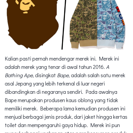
Kalian pasti pernah mendengar merek ini. Merek ini
adalah merek yang tenar di awal tahun 2016.
A
Bathing Ape
, disingkat
Bape
, adalah salah satu merek
asal Jepang yang lebih terkenal di luar negeri
dibandingkan di negaranya sendiri. Pada awalnya
Bape merupakan produsen kaus oblong yang tidak
memiliki merek. Beberapa lama kemudian produsen ini
menjual berbagai jenis produk, dari jaket hingga kertas
toilet dan mempengaruhi gaya hidup. Merek ini pun