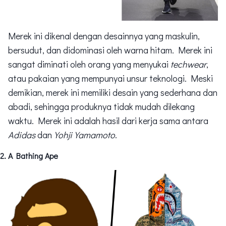
Merek ini dikenal dengan desainnya yang maskulin,
bersudut, dan didominasi oleh warna hitam. Merek ini
sangat diminati oleh orang yang menyukai
techwear
,
atau pakaian yang mempunyai unsur teknologi. Meski
demikian, merek ini memiliki desain yang sederhana dan
abadi, sehingga produknya tidak mudah dilekang
waktu. Merek ini adalah hasil dari kerja sama antara
Adidas
dan
Yohji Yamamoto
.
A Bathing Ape