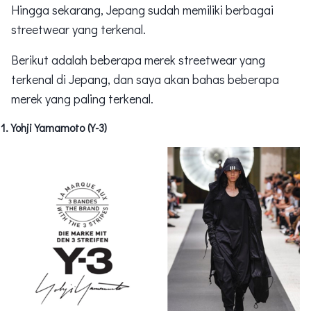
Hingga sekarang, Jepang sudah memiliki berbagai
streetwear yang terkenal.
Berikut adalah beberapa merek streetwear yang
terkenal di Jepang, dan saya akan bahas beberapa
merek yang paling terkenal.
Yohji Yamamoto (Y-3)