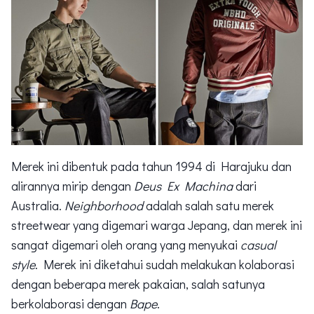
Merek ini dibentuk pada tahun 1994 di Harajuku dan
alirannya mirip dengan
Deus Ex Machina
dari
Australia.
Neighborhood
adalah salah satu merek
streetwear yang digemari warga Jepang, dan merek ini
sangat digemari oleh orang yang menyukai
casual
style
. Merek ini diketahui sudah melakukan kolaborasi
dengan beberapa merek pakaian, salah satunya
berkolaborasi dengan
Bape
.