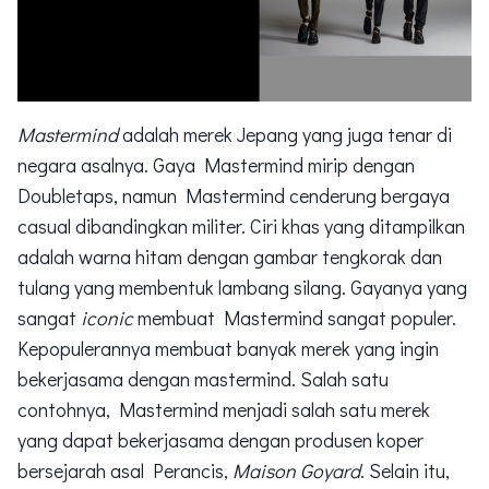
Mastermind
adalah merek Jepang yang juga tenar di
negara asalnya. Gaya Mastermind mirip dengan
Doubletaps, namun Mastermind cenderung bergaya
casual dibandingkan militer. Ciri khas yang ditampilkan
adalah warna hitam dengan gambar tengkorak dan
tulang yang membentuk lambang silang. Gayanya yang
sangat
iconic
membuat Mastermind sangat populer.
Kepopulerannya membuat banyak merek yang ingin
bekerjasama dengan mastermind. Salah satu
contohnya, Mastermind menjadi salah satu merek
yang dapat bekerjasama dengan produsen koper
bersejarah asal Perancis,
Maison Goyard
. Selain itu,