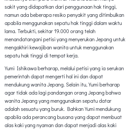
sakit yang didapatkan dari penggunaan hak tinggi,
namun ada beberapa resiko penyakit yang ditimbulkan
apabila menggunakan sepatu hak tinggi dalam waktu
lama. Terbukti, sekitar 19.000 orang telah
menandatangani petisi yang menyerukan Jepang untuk
mengakhiri kewajiban wanita untuk menggunakan
sepatu hak tinggi di tempat kerja.
Yumi Ishikawa berharap, melalui petisi yang ia serukan
pemerintah dapat mengerti hal ini dan dapat
mendukung wanita Jepang. Selain itu, Yumi berharap
agar tidak ada lagi pandangan orang Jepang bahwa
wanita Jepang yang menggunakan sepatu datar
adalah sesuatu yang buruk. Bahkan Yumi mendukung
apabila ada perancang busana yang dapat membuat
alas kaki yang nyaman dan dapat menjadi alas kaki