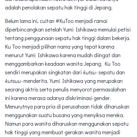
adalah penolakan sepatu hak tinggi di Jepang.
Belum lama ini, cuitan #KuToo menjadi ramai
diperbincangkan setelah Yumi Ishikawa memulai petisi
tentang penggunaan sepatu hak tinggi dalam bekerja.
Ku Too menjadi pilihan nama yang tepat karena
menurut Yumi Ishikawa karena mudah diingat dan
menggambarkan keadaan wanita Jepang. Ku Too
sendiri merupakan singkatan dari
kutsu-
sepatu dan
kutsuu-
menderita. Yumi Ishikawa yang merupakan
seorang aktris serta penulis menyorot permasalahan
ini karena merasa adanya diskriminasi gender.
Menurutnya para pria di perusahaan tidak diharuskan
menggunakan suatu busana yang menyiksa mereka.
Namun para wanita diharuskan menggunakan sepatu
hak tinggi yang membuat gerakan wanita menjadi