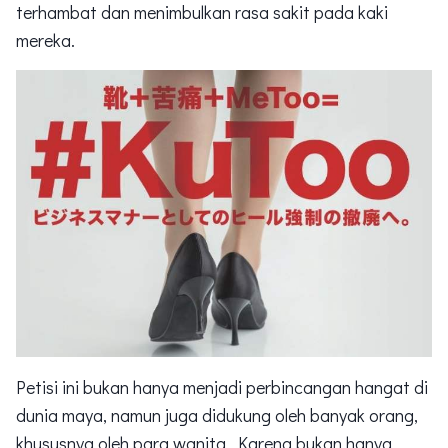
terhambat dan menimbulkan rasa sakit pada kaki
mereka.
Petisi ini bukan hanya menjadi perbincangan hangat di
dunia maya, namun juga didukung oleh banyak orang,
khususnya oleh para wanita. Karena bukan hanya