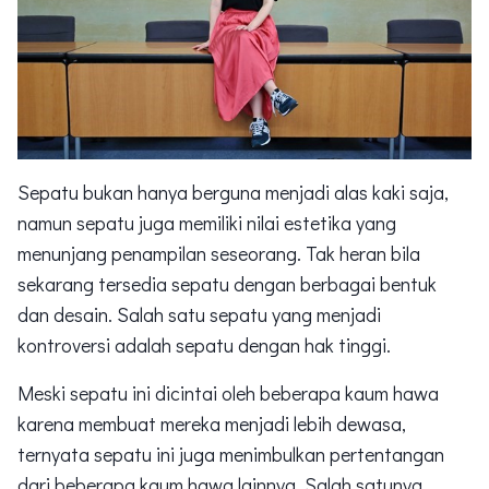
Sepatu bukan hanya berguna menjadi alas kaki saja,
namun sepatu juga memiliki nilai estetika yang
menunjang penampilan seseorang. Tak heran bila
sekarang tersedia sepatu dengan berbagai bentuk
dan desain. Salah satu sepatu yang menjadi
kontroversi adalah sepatu dengan hak tinggi.
Meski sepatu ini dicintai oleh beberapa kaum hawa
karena membuat mereka menjadi lebih dewasa,
ternyata sepatu ini juga menimbulkan pertentangan
dari beberapa kaum hawa lainnya. Salah satunya