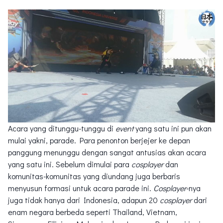
Acara yang ditunggu-tunggu di
event
yang satu ini pun akan
mulai yakni, parade. Para penonton berjejer ke depan
panggung menunggu dengan sangat antusias akan acara
yang satu ini. Sebelum dimulai para
cosplayer
dan
komunitas-komunitas yang diundang juga berbaris
menyusun formasi untuk acara parade ini.
Cosplayer
-nya
juga tidak hanya dari Indonesia, adapun 20
cosplayer
dari
enam negara berbeda seperti Thailand, Vietnam,