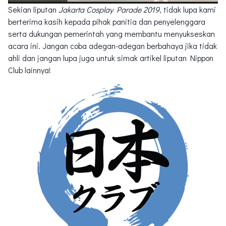
Sekian liputan
Jakarta Cosplay Parade 2019
, tidak lupa kami
berterima kasih kepada pihak panitia dan penyelenggara
serta dukungan pemerintah yang membantu menyukseskan
acara ini. Jangan coba adegan-adegan berbahaya jika tidak
ahli dan jangan lupa juga untuk simak artikel liputan Nippon
Club lainnya!