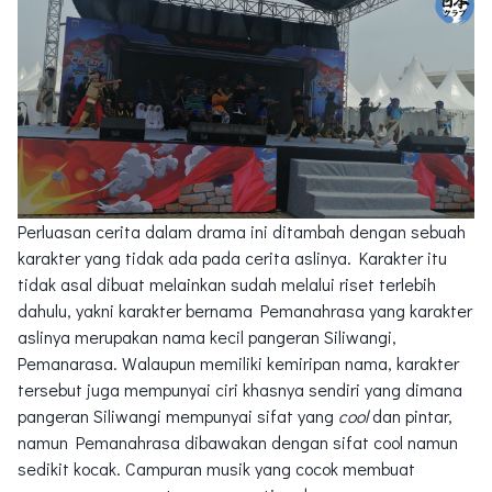
Perluasan cerita dalam drama ini ditambah dengan sebuah
karakter yang tidak ada pada cerita aslinya. Karakter itu
tidak asal dibuat melainkan sudah melalui riset terlebih
dahulu, yakni karakter bernama Pemanahrasa yang karakter
aslinya merupakan nama kecil pangeran Siliwangi,
Pemanarasa. Walaupun memiliki kemiripan nama, karakter
tersebut juga mempunyai ciri khasnya sendiri yang dimana
pangeran Siliwangi mempunyai sifat yang
cool
dan pintar,
namun Pemanahrasa dibawakan dengan sifat cool namun
sedikit kocak. Campuran musik yang cocok membuat