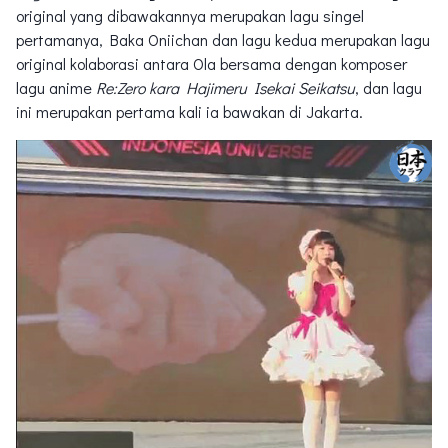
original yang dibawakannya merupakan lagu singel
pertamanya, Baka Oniichan dan lagu kedua merupakan lagu
original kolaborasi antara Ola bersama dengan komposer
lagu anime
Re:Zero kara Hajimeru Isekai Seikatsu
, dan lagu
ini merupakan pertama kali ia bawakan di Jakarta.