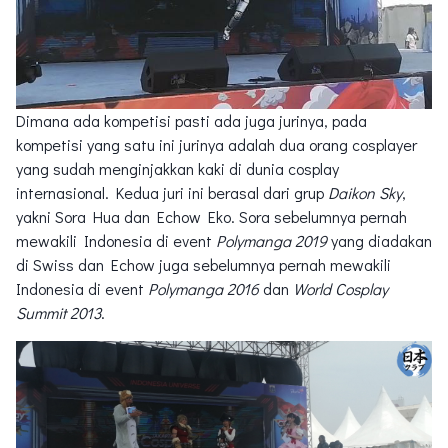
Dimana ada kompetisi pasti ada juga jurinya, pada
kompetisi yang satu ini jurinya adalah dua orang cosplayer
yang sudah menginjakkan kaki di dunia cosplay
internasional. Kedua juri ini berasal dari grup
Daikon Sky
,
yakni Sora Hua dan Echow Eko. Sora sebelumnya pernah
mewakili Indonesia di event
Polymanga 2019
yang diadakan
di Swiss dan Echow juga sebelumnya pernah mewakili
Indonesia di event
Polymanga 2016
dan
World Cosplay
Summit 2013
.