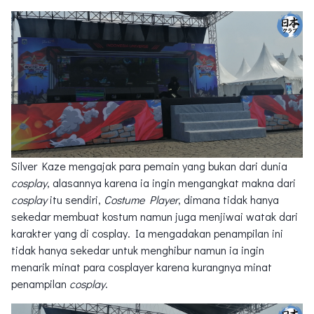
Silver Kaze mengajak para pemain yang bukan dari dunia
cosplay
, alasannya karena ia ingin mengangkat makna dari
cosplay
itu sendiri,
Costume Player
, dimana tidak hanya
sekedar membuat kostum namun juga menjiwai watak dari
karakter yang di cosplay. Ia mengadakan penampilan ini
tidak hanya sekedar untuk menghibur namun ia ingin
menarik minat para cosplayer karena kurangnya minat
penampilan
cosplay
.