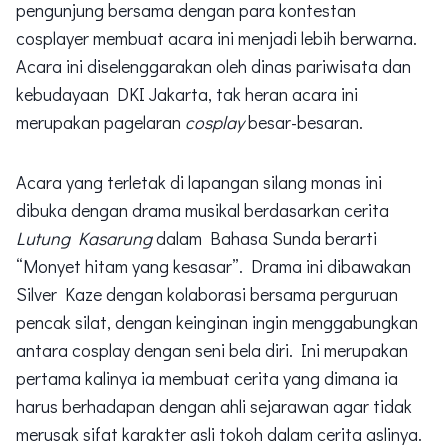
pengunjung bersama dengan para kontestan
cosplayer membuat acara ini menjadi lebih berwarna.
Acara ini diselenggarakan oleh dinas pariwisata dan
kebudayaan DKI Jakarta, tak heran acara ini
merupakan pagelaran
cosplay
besar-besaran.
Acara yang terletak di lapangan silang monas ini
dibuka dengan drama musikal berdasarkan cerita
Lutung Kasarung
dalam Bahasa Sunda berarti
“Monyet hitam yang kesasar”. Drama ini dibawakan
Silver Kaze dengan kolaborasi bersama perguruan
pencak silat, dengan keinginan ingin menggabungkan
antara cosplay dengan seni bela diri. Ini merupakan
pertama kalinya ia membuat cerita yang dimana ia
harus berhadapan dengan ahli sejarawan agar tidak
merusak sifat karakter asli tokoh dalam cerita aslinya.