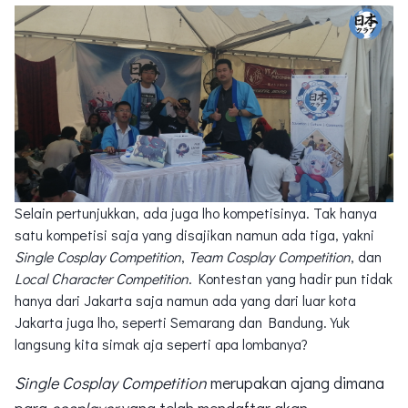
Selain pertunjukkan, ada juga lho kompetisinya. Tak hanya
satu kompetisi saja yang disajikan namun ada tiga, yakni
Single Cosplay Competition
,
Team Cosplay Competition
, dan
Local Character Competition
. Kontestan yang hadir pun tidak
hanya dari Jakarta saja namun ada yang dari luar kota
Jakarta juga lho, seperti Semarang dan Bandung. Yuk
langsung kita simak aja seperti apa lombanya?
Single Cosplay Competition
merupakan ajang dimana