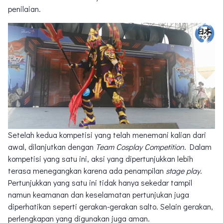
penilaian.
Setelah kedua kompetisi yang telah menemani kalian dari
awal, dilanjutkan dengan
Team Cosplay Competition
. Dalam
kompetisi yang satu ini, aksi yang dipertunjukkan lebih
terasa menegangkan karena ada penampilan
stage play
.
Pertunjukkan yang satu ini tidak hanya sekedar tampil
namun keamanan dan keselamatan pertunjukan juga
diperhatikan seperti gerakan-gerakan salto. Selain gerakan,
perlengkapan yang digunakan juga aman.