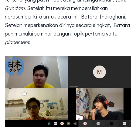
Gundam
. Setelah itu mereka mempersilahkan
narasumber kita untuk acara ini, Batara Indraghani.
Setelah meperkenalkan dirinya secara singkat, Batara
pun memulai seminar dengan topik pertama yaitu
placement
.