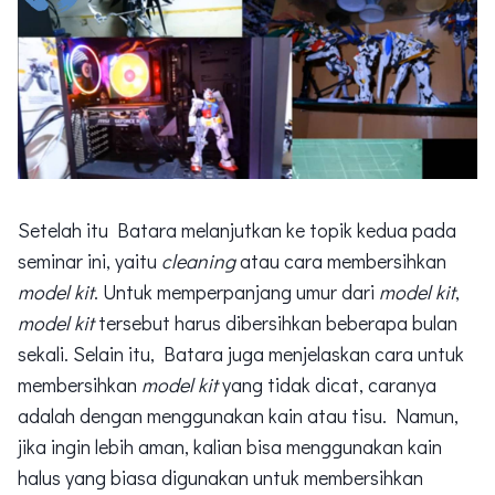
Setelah itu Batara melanjutkan ke topik kedua pada
seminar ini, yaitu
cleaning
atau cara membersihkan
model kit
. Untuk memperpanjang umur dari
model kit
,
model kit
tersebut harus dibersihkan beberapa bulan
sekali. Selain itu, Batara juga menjelaskan cara untuk
membersihkan
model kit
yang tidak dicat, caranya
adalah dengan menggunakan kain atau tisu. Namun,
jika ingin lebih aman, kalian bisa menggunakan kain
halus yang biasa digunakan untuk membersihkan