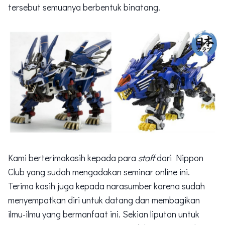
tersebut semuanya berbentuk binatang.
Kami berterimakasih kepada para
staff
dari Nippon
Club yang sudah mengadakan seminar online ini.
Terima kasih juga kepada narasumber karena sudah
menyempatkan diri untuk datang dan membagikan
ilmu-ilmu yang bermanfaat ini. Sekian liputan untuk