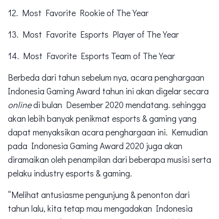
12. Most Favorite Rookie of The Year
13. Most Favorite Esports Player of The Year
14. Most Favorite Esports Team of The Year
Berbeda dari tahun sebelum nya, acara penghargaan
Indonesia Gaming Award tahun ini akan digelar secara
online
di bulan Desember 2020 mendatang. sehingga
akan lebih banyak penikmat esports & gaming yang
dapat menyaksikan acara penghargaan ini. Kemudian
pada Indonesia Gaming Award 2020 juga akan
diramaikan oleh penampilan dari beberapa musisi serta
pelaku industry esports & gaming.
“Melihat antusiasme pengunjung & penonton dari
tahun lalu, kita tetap mau mengadakan Indonesia