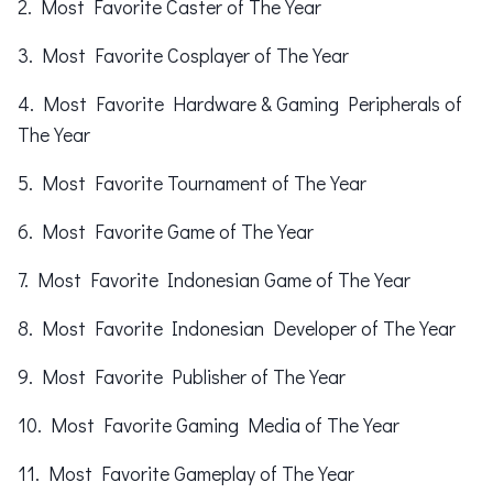
2. Most Favorite Caster of The Year
3. Most Favorite Cosplayer of The Year
4. Most Favorite Hardware & Gaming Peripherals of
The Year
5. Most Favorite Tournament of The Year
6. Most Favorite Game of The Year
7. Most Favorite Indonesian Game of The Year
8. Most Favorite Indonesian Developer of The Year
9. Most Favorite Publisher of The Year
10. Most Favorite Gaming Media of The Year
11. Most Favorite Gameplay of The Year