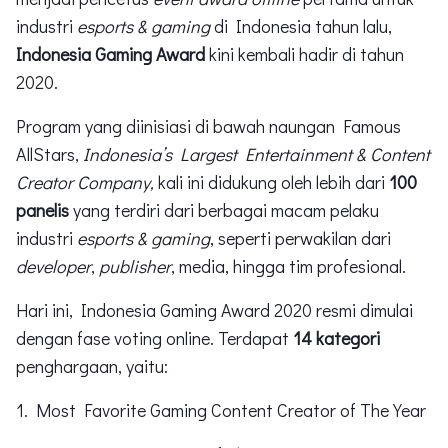
industri
esports & gaming
di Indonesia tahun lalu,
Indonesia Gaming Award
kini kembali hadir di tahun
2020.
Program yang diinisiasi di bawah naungan Famous
AllStars,
Indonesia’s Largest Entertainment & Content
Creator Company,
kali ini didukung oleh lebih dari
100
panelis
yang terdiri dari berbagai macam pelaku
industri
esports & gaming
, seperti perwakilan dari
developer
,
publisher
, media, hingga tim profesional.
Hari ini, Indonesia Gaming Award 2020 resmi dimulai
dengan fase voting online. Terdapat
14 kategori
penghargaan, yaitu:
1. Most Favorite Gaming Content Creator of The Year