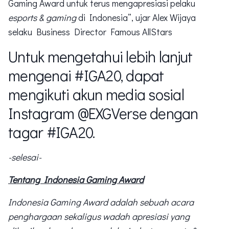
Gaming Award untuk terus mengapresiasi pelaku
esports & gaming
di Indonesia”, ujar Alex Wijaya
selaku Business Director Famous AllStars
Untuk mengetahui lebih lanjut
mengenai #IGA20, dapat
mengikuti akun media sosial
Instagram @EXGVerse dengan
tagar #IGA20.
-selesai-
Tentang Indonesia Gaming Award
Indonesia Gaming Award adalah sebuah acara
penghargaan sekaligus wadah apresiasi yang