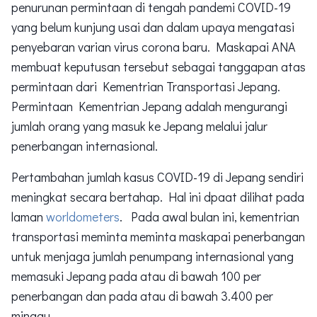
penurunan permintaan di tengah pandemi COVID-19
yang belum kunjung usai dan dalam upaya mengatasi
penyebaran varian virus corona baru. Maskapai ANA
membuat keputusan tersebut sebagai tanggapan atas
permintaan dari Kementrian Transportasi Jepang.
Permintaan Kementrian Jepang adalah mengurangi
jumlah orang yang masuk ke Jepang melalui jalur
penerbangan internasional.
Pertambahan jumlah kasus COVID-19 di Jepang sendiri
meningkat secara bertahap. Hal ini dpaat dilihat pada
laman
worldometers
. Pada awal bulan ini, kementrian
transportasi meminta meminta maskapai penerbangan
untuk menjaga jumlah penumpang internasional yang
memasuki Jepang pada atau di bawah 100 per
penerbangan dan pada atau di bawah 3.400 per
minggu.