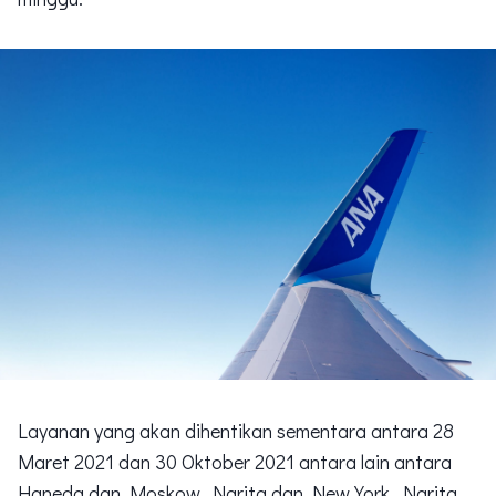
Layanan yang akan dihentikan sementara antara 28
Maret 2021 dan 30 Oktober 2021 antara lain antara
Haneda dan Moskow, Narita dan New York, Narita