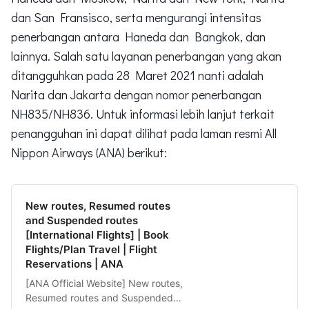
dan San Fransisco, serta mengurangi intensitas
penerbangan antara Haneda dan Bangkok, dan
lainnya. Salah satu layanan penerbangan yang akan
ditangguhkan pada 28 Maret 2021 nanti adalah
Narita dan Jakarta dengan nomor penerbangan
NH835/NH836. Untuk informasi lebih lanjut terkait
penangguhan ini dapat dilihat pada laman resmi All
Nippon Airways (ANA) berikut:
New routes, Resumed routes
and Suspended routes
[International Flights] | Book
Flights/Plan Travel | Flight
Reservations | ANA
[ANA Official Website] New routes,
Resumed routes and Suspended