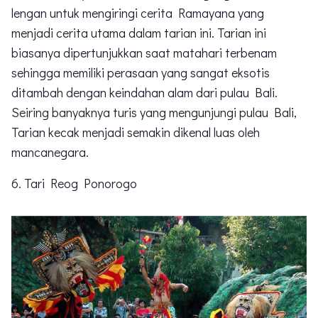
lengan untuk mengiringi cerita Ramayana yang
menjadi cerita utama dalam tarian ini. Tarian ini
biasanya dipertunjukkan saat matahari terbenam
sehingga memiliki perasaan yang sangat eksotis
ditambah dengan keindahan alam dari pulau Bali.
Seiring banyaknya turis yang mengunjungi pulau Bali,
Tarian kecak menjadi semakin dikenal luas oleh
mancanegara.
6. Tari Reog Ponorogo