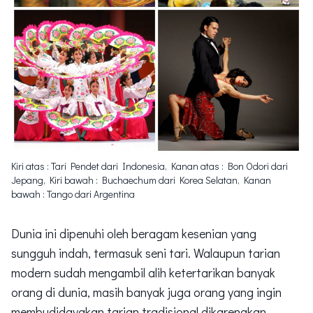
Kiri atas : Tari Pendet dari Indonesia, Kanan atas : Bon Odori dari
Jepang, Kiri bawah : Buchaechum dari Korea Selatan, Kanan
bawah : Tango dari Argentina
Dunia ini dipenuhi oleh beragam kesenian yang
sungguh indah, termasuk seni tari. Walaupun tarian
modern sudah mengambil alih ketertarikan banyak
orang di dunia, masih banyak juga orang yang ingin
membudidayakan tarian tradisional dikarenakan