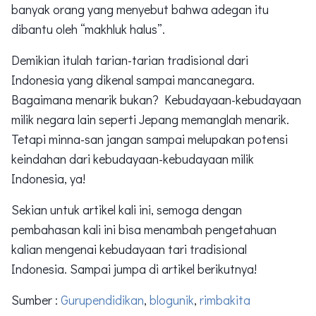
banyak orang yang menyebut bahwa adegan itu
dibantu oleh “makhluk halus”.
Demikian itulah tarian-tarian tradisional dari
Indonesia yang dikenal sampai mancanegara.
Bagaimana menarik bukan? Kebudayaan-kebudayaan
milik negara lain seperti Jepang memanglah menarik.
Tetapi minna-san jangan sampai melupakan potensi
keindahan dari kebudayaan-kebudayaan milik
Indonesia, ya!
Sekian untuk artikel kali ini, semoga dengan
pembahasan kali ini bisa menambah pengetahuan
kalian mengenai kebudayaan tari tradisional
Indonesia. Sampai jumpa di artikel berikutnya!
Sumber :
Gurupendidikan
,
blogunik
,
rimbakita