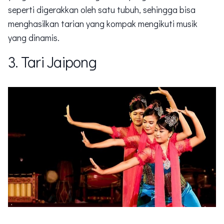
seperti digerakkan oleh satu tubuh, sehingga bisa
menghasilkan tarian yang kompak mengikuti musik
yang dinamis.
3. Tari Jaipong