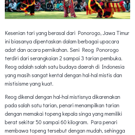
Kesenian tari yang berasal dari Ponorogo, Jawa Timur
ini biasanya dipentaskan dalam berbagai upacara
adat dan acara pernikahan. Seni Reog Ponorogo
terdiri dari serangkaian 2 sampai 3 tarian pembuka
.
Reog adalah salah satu budaya daerah di Indonesia
yang masih sangat kental dengan hal-hal mistis dan
mistisisme yang kuat.
Reog dikenal dengan hal-hal mistisnya dikarenakan
pada salah satu tarian, penari menampilkan tarian
dengan memakai topeng kepala singa yang memiliki
berat sekitar 50 sampai 60 kilogram. Para penari
membawa topeng tersebut dengan mudah, sehingga