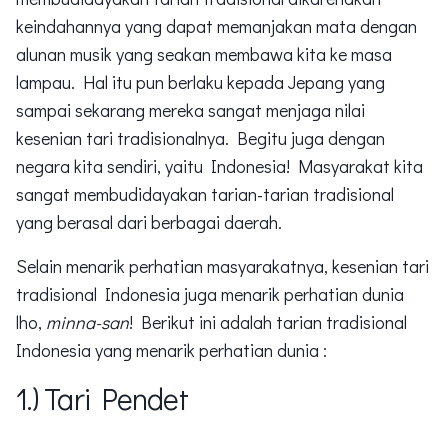
keindahannya yang dapat memanjakan mata dengan
alunan musik yang seakan membawa kita ke masa
lampau. Hal itu pun berlaku kepada Jepang yang
sampai sekarang mereka sangat menjaga nilai
kesenian tari tradisionalnya. Begitu juga dengan
negara kita sendiri, yaitu Indonesia! Masyarakat kita
sangat membudidayakan tarian-tarian tradisional
yang berasal dari berbagai daerah.
Selain menarik perhatian masyarakatnya, kesenian tari
tradisional Indonesia juga menarik perhatian dunia
lho,
minna-san
! Berikut ini adalah tarian tradisional
Indonesia yang menarik perhatian dunia :
1.) Tari Pendet