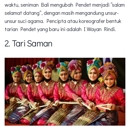
waktu, seniman Bali mengubah Pendet menjadi “salam
selamat datang”, dengan masih mengandung unsur-
unsur suci agama. Pencipta atau koreografer bentuk
tarian Pendet yang baru ini adalah I Wayan Rindi.
2. Tari Saman