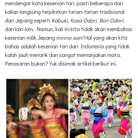
mendengar kata kesenian tari, pasti beberapa dari
kalian langsung terpikirkan tarian-tarian tradisional
dari Jepang seperti
Kabuki
,
Kasa Odori
,
Bon Odori
,
dan lain-lain. Namun, kali ini kita tidak akan membahas
kesenian milik Jepang
minna-san!
Hal yang akan kita
bahas adalah kesenian tari dari Indonesia yang tidak
kalah jauh menarik dan sangat memanjakan mata.
Penasaran bukan? Yuk disimak artikel berikut ini.