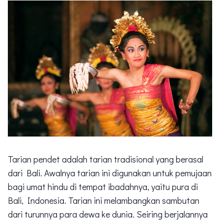
Tarian pendet adalah tarian tradisional yang berasal
dari Bali. Awalnya tarian ini digunakan untuk pemujaan
bagi umat hindu di tempat ibadahnya, yaitu pura di
Bali, Indonesia. Tarian ini melambangkan sambutan
dari turunnya para dewa ke dunia. Seiring berjalannya