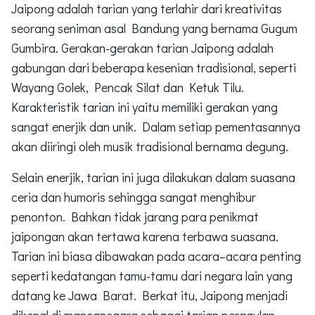
Jaipong adalah tarian yang terlahir dari kreativitas
seorang seniman asal Bandung yang bernama Gugum
Gumbira. Gerakan-gerakan tarian Jaipong adalah
gabungan dari beberapa kesenian tradisional, seperti
Wayang Golek, Pencak Silat dan Ketuk Tilu.
Karakteristik tarian ini yaitu memiliki gerakan yang
sangat enerjik dan unik. Dalam setiap pementasannya
akan diiringi oleh musik tradisional bernama degung.
Selain enerjik, tarian ini juga dilakukan dalam suasana
ceria dan humoris sehingga sangat menghibur
penonton. Bahkan tidak jarang para penikmat
jaipongan akan tertawa karena terbawa suasana.
Tarian ini biasa dibawakan pada acara–acara penting
seperti kedatangan tamu-tamu dari negara lain yang
datang ke Jawa Barat. Berkat itu, Jaipong menjadi