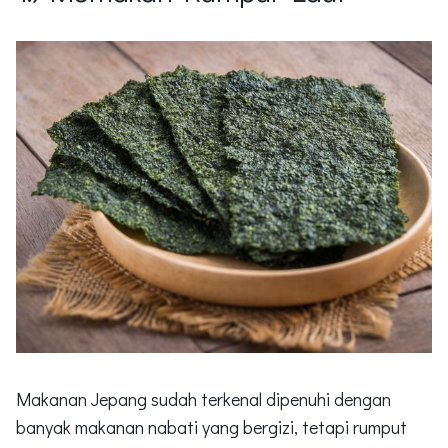
Makanan Jepang sudah terkenal dipenuhi dengan
banyak makanan nabati yang bergizi, tetapi rumput