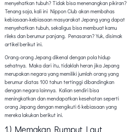
menyehatkan tubuh? Tidak bisa menenangkan pikiran?
Tenang saja, kali ini Nippon Club akan membahas
kebiasaan-kebiasaan masyarakat Jepang yang dapat
menyehatkan tubuh, sekaligus bisa membuat kamu
rileks dan berumur panjang. Penasaran? Yuk, disimak
artikel berikut ini.
Orang-orang Jepang dikenal dengan pola hidup
sehatnya. Maka dari itu, tidaklah heran jika Jepang
merupakan negara yang memiliki jumlah orang yang
berumur diatas 100 tahun tertinggi dibandingkan
dengan negara lainnya. Kalian sendiri bisa
meningkatkan dan mendapatkan kesehatan seperti
orang Jepang dengan mengikuti 6 kebiasaan yang
mereka lakukan berikut ini.
1.) Memakan Rumput Laut