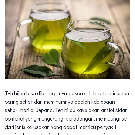
Teh hijau bisa dibilang merupakan salah satu minuman
paling sehat dan meminumnya adalah kebiasaan
sehari-hari di Jepang. Teh hijau kaya akan antioksidan
polifenol yang mengurangi peradangan, melindungi sel
dari jenis kerusakan yang dapat memicu penyakit