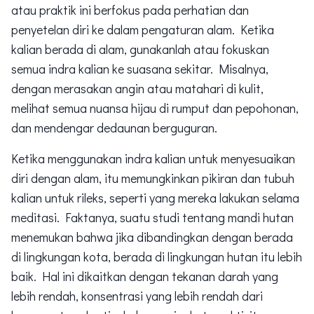
atau praktik ini berfokus pada perhatian dan
penyetelan diri ke dalam pengaturan alam. Ketika
kalian berada di alam, gunakanlah atau fokuskan
semua indra kalian ke suasana sekitar. Misalnya,
dengan merasakan angin atau matahari di kulit,
melihat semua nuansa hijau di rumput dan pepohonan,
dan mendengar dedaunan berguguran.
Ketika menggunakan indra kalian untuk menyesuaikan
diri dengan alam, itu memungkinkan pikiran dan tubuh
kalian untuk rileks, seperti yang mereka lakukan selama
meditasi. Faktanya, suatu studi tentang mandi hutan
menemukan bahwa jika dibandingkan dengan berada
di lingkungan kota, berada di lingkungan hutan itu lebih
baik. Hal ini dikaitkan dengan tekanan darah yang
lebih rendah, konsentrasi yang lebih rendah dari