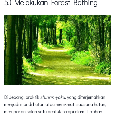
5.) Melakukan Forest Bathing
Di Jepang, praktik
shinrin-yoku
, yang diterjemahkan
menjadi mandi hutan atau menikmati suasana hutan,
merupakan salah satu bentuk terapi alam. Latihan