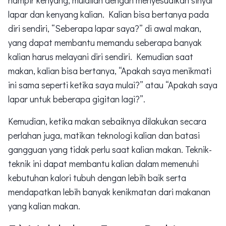
lapar dan kenyang kalian. Kalian bisa bertanya pada
diri sendiri, “Seberapa lapar saya?” di awal makan,
yang dapat membantu memandu seberapa banyak
kalian harus melayani diri sendiri. Kemudian saat
makan, kalian bisa bertanya, “Apakah saya menikmati
ini sama seperti ketika saya mulai?” atau “Apakah saya
lapar untuk beberapa gigitan lagi?”.
Kemudian, ketika makan sebaiknya dilakukan secara
perlahan juga, matikan teknologi kalian dan batasi
gangguan yang tidak perlu saat kalian makan. Teknik-
teknik ini dapat membantu kalian dalam memenuhi
kebutuhan kalori tubuh dengan lebih baik serta
mendapatkan lebih banyak kenikmatan dari makanan
yang kalian makan.