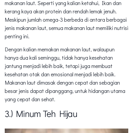
makanan laut. Seperti yang kalian ketahui, Ikan dan
kerang kaya akan protein dan rendah lemak jenuh.
Meskipun jumlah omega-3 berbeda di antara berbagai
jenis makanan laut, semua makanan laut memiliki nutrisi
penting ini.
Dengan kalian memakan makanan laut, walaupun
hanya dua kali seminggu, tidak hanya kesehatan
jantung menjadi lebih baik, tetapi juga membuat
kesehatan otak dan emosional menjadi lebih baik.
Makanan laut dimasak dengan cepat dan sebagian
besar jenis dapat dipanggang, untuk hidangan utama
yang cepat dan sehat.
3.) Minum Teh Hijau