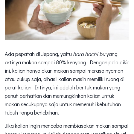
Ada pepatah di Jepang, yaitu
hara hachi bu
yang
artinya makan sampai 80% kenyang. Dengan pola pikir
ini, kalian hanya akan makan sampai merasa nyaman
atau cukup saja, alhasil kalian masih memiliki ruang di
perut kalian. Intinya, ini adalah bentuk makan yang
penuh perhatian dan memungkinkan kalian untuk
makan secukupnya saja untuk memenuhi kebutuhan
tubuh tanpa berlebihan.
Jika kalian ingin mencoba membiasakan makan sampai
hampir kenyang, mulailah dengan menyesuaikan sinyal