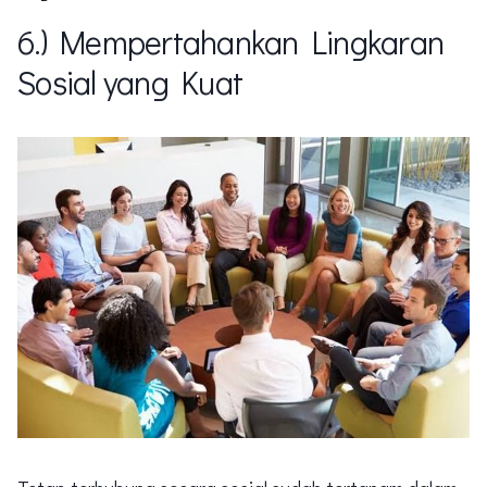
6.) Mempertahankan Lingkaran
Sosial yang Kuat