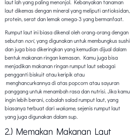
laut lah yang paling menonjol. Kebanyakan tanaman
laut dikemas dengan mineral yang meliputi antioksidan,
protein, serat dan lemak omega-3 yang bermanfaat.
Rumput laut ini biasa dikenal oleh orang-orang dengan
sebutan
nori
, yang digunakan untuk membungkus sushi
dan juga bisa dikeringkan yang kemudian dijual dalam
bentuk makanan ringan kemasan. Kamu juga bisa
menjadikan makanan ringan rumput laut sebagai
pengganti biskuit atau keripik atau
menghancurkannya di atas popcorn atau sayuran
panggang untuk menambah rasa dan nutrisi. Jika kamu
ingin lebih berani, cobalah salad rumput laut, yang
biasanya terbuat dari
wakame
, sejenis rumput laut
yang juga digunakan dalam sup.
2.) Memakan Makanan Laut