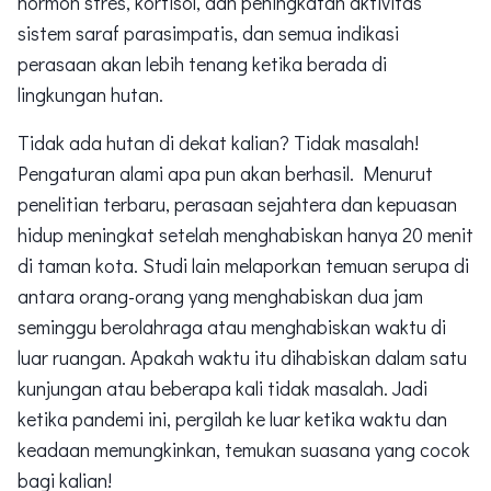
hormon stres, kortisol, dan peningkatan aktivitas
sistem saraf parasimpatis, dan semua indikasi
perasaan akan lebih tenang ketika berada di
lingkungan hutan.
Tidak ada hutan di dekat kalian? Tidak masalah!
Pengaturan alami apa pun akan berhasil. Menurut
penelitian terbaru, perasaan sejahtera dan kepuasan
hidup meningkat setelah menghabiskan hanya 20 menit
di taman kota. Studi lain melaporkan temuan serupa di
antara orang-orang yang menghabiskan dua jam
seminggu berolahraga atau menghabiskan waktu di
luar ruangan. Apakah waktu itu dihabiskan dalam satu
kunjungan atau beberapa kali tidak masalah. Jadi
ketika pandemi ini, pergilah ke luar ketika waktu dan
keadaan memungkinkan, temukan suasana yang cocok
bagi kalian!