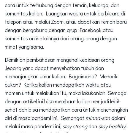
cara untuk terhubung dengan teman, keluarga, dan
komunitas kalian. Luangkan waktu untuk berbicara di
telepon atau melalui Zoom, atau dapatkan teman baru
dengan bergabung dengan grup Facebook atau
komunitas online lainnya dari orang-orang dengan
minat yang sama.
Demikian pembahasan mengenai kebiasan orang
Jepang yang dapat menyehatkan tubuh dan
memanjangkan umur kalian. Bagaimana? Menarik
bukan? Ketika kalian mendapatkan waktu atau
momen untuk melakukan itu, maka lakukanlah. Semoga
dengan artikel ini bisa membuat kalian menjadi lebih
sehat dan bisa mendapatkan cara untuk menenangkan
diri di masa pandemi ini. Semangat
minna-san
dalam
melalui masa pandemi ini,
stay strong
dan
stay healthy
!