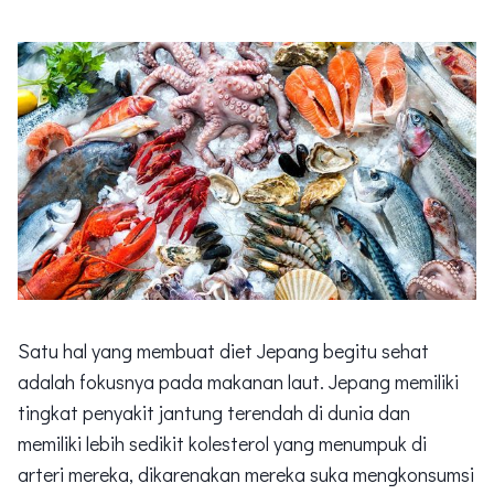
Satu hal yang membuat diet Jepang begitu sehat
adalah fokusnya pada makanan laut. Jepang memiliki
tingkat penyakit jantung terendah di dunia dan
memiliki lebih sedikit kolesterol yang menumpuk di
arteri mereka, dikarenakan mereka suka mengkonsumsi