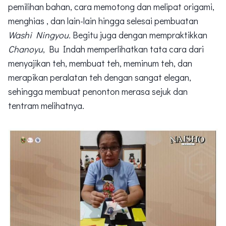
pemilihan bahan, cara memotong dan melipat origami,
menghias , dan lain-lain hingga selesai pembuatan
Washi Ningyou.
Begitu juga dengan mempraktikkan
Chanoyu
, Bu Indah memperlihatkan tata cara dari
menyajikan teh, membuat teh, meminum teh, dan
merapikan peralatan teh dengan sangat elegan,
sehingga membuat penonton merasa sejuk dan
tentram melihatnya.