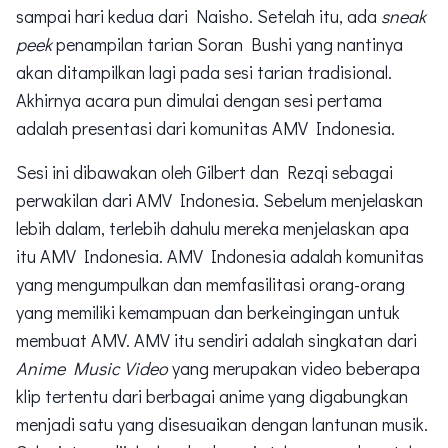
sampai hari kedua dari Naisho. Setelah itu, ada
sneak
peek
penampilan tarian Soran Bushi yang nantinya
akan ditampilkan lagi pada sesi tarian tradisional.
Akhirnya acara pun dimulai dengan sesi pertama
adalah presentasi dari komunitas AMV Indonesia.
Sesi ini dibawakan oleh Gilbert dan Rezqi sebagai
perwakilan dari AMV Indonesia. Sebelum menjelaskan
lebih dalam, terlebih dahulu mereka menjelaskan apa
itu AMV Indonesia. AMV Indonesia adalah komunitas
yang mengumpulkan dan memfasilitasi orang-orang
yang memiliki kemampuan dan berkeingingan untuk
membuat AMV. AMV itu sendiri adalah singkatan dari
Anime Music Video
yang merupakan video beberapa
klip tertentu dari berbagai anime yang digabungkan
menjadi satu yang disesuaikan dengan lantunan musik.