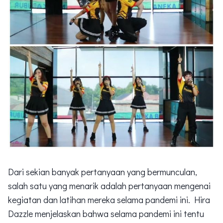
Dari sekian banyak pertanyaan yang bermunculan,
salah satu yang menarik adalah pertanyaan mengenai
kegiatan dan latihan mereka selama pandemi ini. Hira
Dazzle menjelaskan bahwa selama pandemi ini tentu