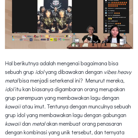
Hal berikutnya adalah mengenai bagaimana bisa
sebuah grup
idol
yang dibawakan dengan
vibes heavy
metal
bisa menjadi seterkenal ini? Menurut mereka,
idol
itu kan biasanya digambaran orang merupakan
grup perempuan yang membawakan lagu dengan
kawaii
atau imut. Tentunya dengan munculnya sebuah
grup idol yang membawakan lagu dengan gabungan
kawaii
dan
metal
akan membuat orang penasaran
dengan kombinasi yang unik tersebut, dan ternyata