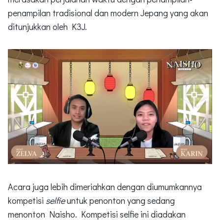
penampilan tradisional dan modern Jepang yang akan
ditunjukkan oleh K3J.
Acara juga lebih dimeriahkan dengan diumumkannya
kompetisi
selfie
untuk penonton yang sedang
menonton Naisho. Kompetisi selfie ini diadakan