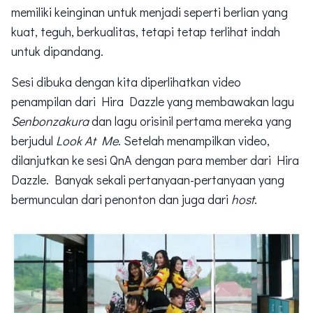
memiliki keinginan untuk menjadi seperti berlian yang
kuat, teguh, berkualitas, tetapi tetap terlihat indah
untuk dipandang.
Sesi dibuka dengan kita diperlihatkan video
penampilan dari Hira Dazzle yang membawakan lagu
Senbonzakura
dan lagu orisinil pertama mereka yang
berjudul
Look At Me
. Setelah menampilkan video,
dilanjutkan ke sesi QnA dengan para member dari Hira
Dazzle. Banyak sekali pertanyaan-pertanyaan yang
bermunculan dari penonton dan juga dari
host
.