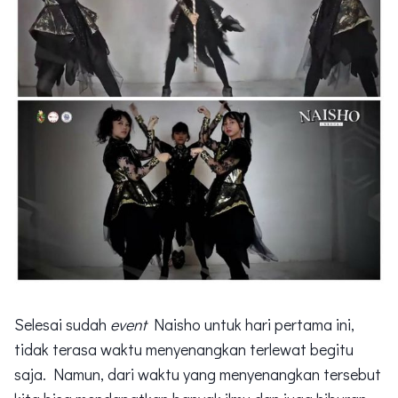
Selesai sudah
event
Naisho untuk hari pertama ini,
tidak terasa waktu menyenangkan terlewat begitu
saja. Namun, dari waktu yang menyenangkan tersebut