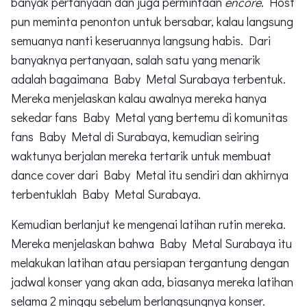
banyak pertanyaan dan juga permintaan
encore
. Host
pun meminta penonton untuk bersabar, kalau langsung
semuanya nanti keseruannya langsung habis. Dari
banyaknya pertanyaan, salah satu yang menarik
adalah bagaimana Baby Metal Surabaya terbentuk.
Mereka menjelaskan kalau awalnya mereka hanya
sekedar fans Baby Metal yang bertemu di komunitas
fans Baby Metal di Surabaya, kemudian seiring
waktunya berjalan mereka tertarik untuk membuat
dance cover dari Baby Metal itu sendiri dan akhirnya
terbentuklah Baby Metal Surabaya.
Kemudian berlanjut ke mengenai latihan rutin mereka.
Mereka menjelaskan bahwa Baby Metal Surabaya itu
melakukan latihan atau persiapan tergantung dengan
jadwal konser yang akan ada, biasanya mereka latihan
selama 2 minggu sebelum berlangsungnya konser.