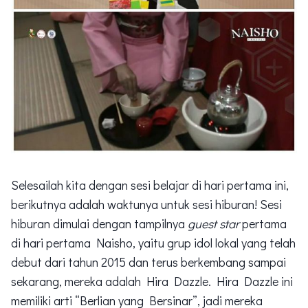
Selesailah kita dengan sesi belajar di hari pertama ini,
berikutnya adalah waktunya untuk sesi hiburan! Sesi
hiburan dimulai dengan tampilnya
guest star
pertama
di hari pertama Naisho, yaitu grup idol lokal yang telah
debut dari tahun 2015 dan terus berkembang sampai
sekarang, mereka adalah Hira Dazzle. Hira Dazzle ini
memiliki arti “Berlian yang Bersinar”, jadi mereka