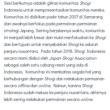
Sesi berikutnya adalah giliran komunitas
Shogi
Indonesia untuk mempresentasikan komunitas mereka.
Komunitas ini didirikan pada tahun 2007 di Semarang
dan awalnya berfokus pada permainan-permainan
strategi Jepang. Seiring berjalannya waktu, komunitas
ini menjadi lebih besar dan mulai menfokuskan ke
Shogi
dan bertujuan untuk menyebarkan Shogi ke seluruh
penjuru nusantara. Pada tahun 2018, Shogi Indonesia
secara resmi diakui oleh
Japan Shogi Association
sebagai salah satu cabang resmi yang ada di
Indonesia. Komunitas ini membahas segala hal yang
berhubungan dengan Shogi dan melakukan permainan
secara
offline
dan
online
. Namun, karena Shogi
Indonesia sudah meluas ke penjuru nusantara, akhirnya
lebih sering melakukan permainan secara
online
.