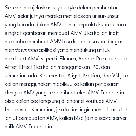
Setelah menjelaskan style-style dalam pembuatan
AMV, selanjutnya mereka menjelaskan unsur-unsur
yang berada dalam AMV dan mempraktekkan secara
singkat gambaran membuat AMV. Jika kalian ingin
mencoba membuat AMV bisa kalian lakukan dengan
men
download
aplikasi yang mendukung untuk
membuat AMV; seperti Filmora, Adobe Premiere, dan
After Effect jika kalian menggunakan PC, dan
kemudian ada Kinemaster, Alight Motion, dan VN jika
kalian menggunakan mobile. Jika kalian penasaran
dengan AMV yang telah dibuat oleh AMV Indonesia
bisa kalian cek langsung di channel youtube AMV
Indonesia. Kemudian, jika kalian ingin mendalami lebih
lanjut pembuatan AMV, kalian bisa join discord server
milik AMV Indonesia.