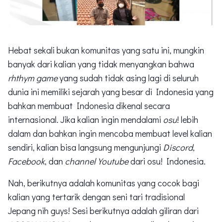
Hebat sekali bukan komunitas yang satu ini, mungkin
banyak dari kalian yang tidak menyangkan bahwa
rhthym game
yang sudah tidak asing lagi di seluruh
dunia ini memiliki sejarah yang besar di Indonesia yang
bahkan membuat Indonesia dikenal secara
internasional. Jika kalian ingin mendalami
osu
! lebih
dalam dan bahkan ingin mencoba membuat level kalian
sendiri, kalian bisa langsung mengunjungi
Discord
,
Facebook
, dan
channel Youtube
dari osu! Indonesia.
Nah, berikutnya adalah komunitas yang cocok bagi
kalian yang tertarik dengan seni tari tradisional
Jepang nih guys! Sesi berikutnya adalah giliran dari