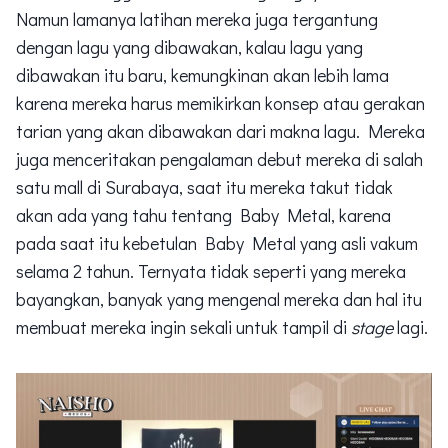
Namun lamanya latihan mereka juga tergantung
dengan lagu yang dibawakan, kalau lagu yang
dibawakan itu baru, kemungkinan akan lebih lama
karena mereka harus memikirkan konsep atau gerakan
tarian yang akan dibawakan dari makna lagu. Mereka
juga menceritakan pengalaman debut mereka di salah
satu mall di Surabaya, saat itu mereka takut tidak
akan ada yang tahu tentang Baby Metal, karena
pada saat itu kebetulan Baby Metal yang asli vakum
selama 2 tahun. Ternyata tidak seperti yang mereka
bayangkan, banyak yang mengenal mereka dan hal itu
membuat mereka ingin sekali untuk tampil di
stage
lagi.