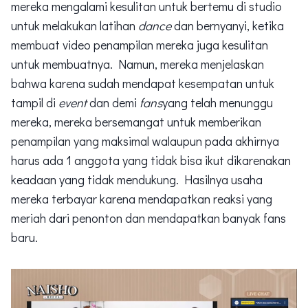
mereka mengalami kesulitan untuk bertemu di studio
untuk melakukan latihan
dance
dan bernyanyi, ketika
membuat video penampilan mereka juga kesulitan
untuk membuatnya. Namun, mereka menjelaskan
bahwa karena sudah mendapat kesempatan untuk
tampil di
event
dan demi
fans
yang telah menunggu
mereka, mereka bersemangat untuk memberikan
penampilan yang maksimal walaupun pada akhirnya
harus ada 1 anggota yang tidak bisa ikut dikarenakan
keadaan yang tidak mendukung. Hasilnya usaha
mereka terbayar karena mendapatkan reaksi yang
meriah dari penonton dan mendapatkan banyak fans
baru.