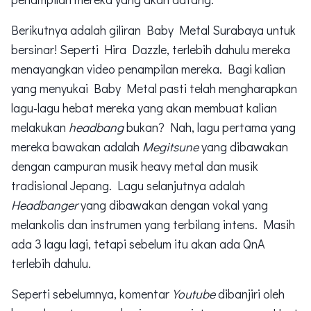
Berikutnya adalah giliran Baby Metal Surabaya untuk
bersinar! Seperti Hira Dazzle, terlebih dahulu mereka
menayangkan video penampilan mereka. Bagi kalian
yang menyukai Baby Metal pasti telah mengharapkan
lagu-lagu hebat mereka yang akan membuat kalian
melakukan
headbang
bukan? Nah, lagu pertama yang
mereka bawakan adalah
Megitsune
yang dibawakan
dengan campuran musik heavy metal dan musik
tradisional Jepang. Lagu selanjutnya adalah
Headbanger
yang dibawakan dengan vokal yang
melankolis dan instrumen yang terbilang intens. Masih
ada 3 lagu lagi, tetapi sebelum itu akan ada QnA
terlebih dahulu.
Seperti sebelumnya, komentar
Youtube
dibanjiri oleh