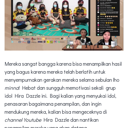
Mereka sangat bangga karena bisa menampilkan hasil
yang bagus karena mereka telah berlatih untuk
menyempurnakan gerakan mereka selama sebulan lho
minna
! Hebat dan sungguh memotivasi sekali grup
idol Hira Dazzle ini. Bagi kalian yang menyukai idol,
penasaran bagaimana penampilan, dan ingin
mendukung mereka, kalian bisa mengeceknya di
channel Youtube
Hira Dazzle dan nantikan
penampilan mereka yang akan datang.