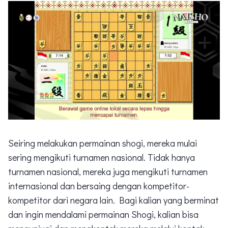
Seiring melakukan permainan shogi, mereka mulai
sering mengikuti turnamen nasional. Tidak hanya
turnamen nasional, mereka juga mengikuti turnamen
internasional dan bersaing dengan kompetitor-
kompetitor dari negara lain. Bagi kalian yang berminat
dan ingin mendalami permainan Shogi, kalian bisa