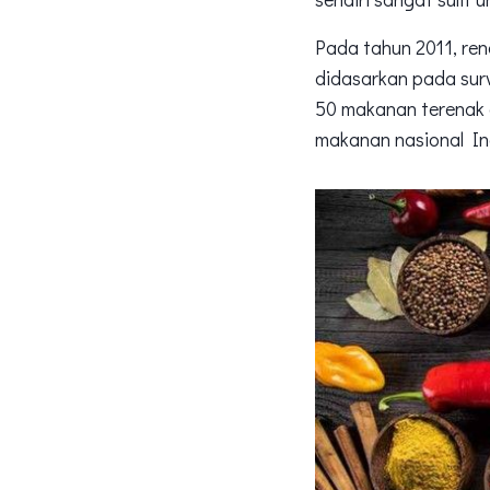
Pada tahun 2011, ren
didasarkan pada sur
50 makanan terenak d
makanan nasional In