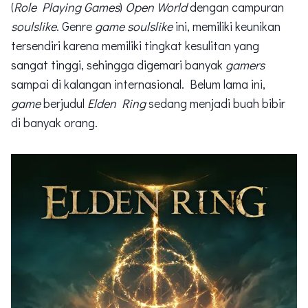
(
Role Playing Games
)
Open World
dengan campuran
soulslike
. Genre
game soulslike
ini, memiliki keunikan
tersendiri karena memiliki tingkat kesulitan yang
sangat tinggi, sehingga digemari banyak
gamers
sampai di kalangan internasional. Belum lama ini,
game
berjudul
Elden Ring
sedang menjadi buah bibir
di banyak orang.