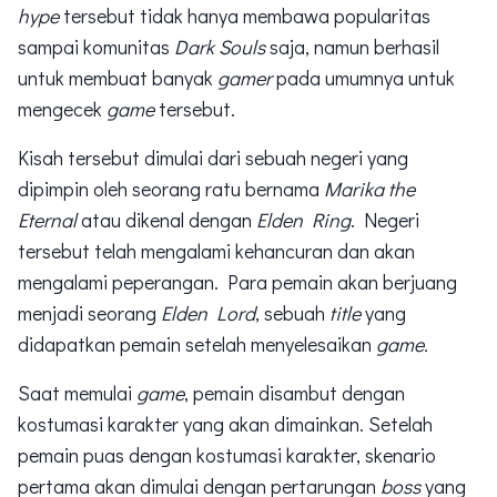
hype
tersebut tidak hanya membawa popularitas
sampai komunitas
Dark Souls
saja, namun berhasil
untuk membuat banyak
gamer
pada umumnya untuk
mengecek
game
tersebut.
Kisah tersebut dimulai dari sebuah negeri yang
dipimpin oleh seorang ratu bernama
Marika the
Eternal
atau dikenal dengan
Elden Ring
. Negeri
tersebut telah mengalami kehancuran dan akan
mengalami peperangan. Para pemain akan berjuang
menjadi seorang
Elden Lord
, sebuah
title
yang
didapatkan pemain setelah menyelesaikan
game.
Saat memulai
game
, pemain disambut dengan
kostumasi karakter yang akan dimainkan. Setelah
pemain puas dengan kostumasi karakter, skenario
pertama akan dimulai dengan pertarungan
boss
yang