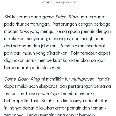
Sumber:
gamingintel.com
Sisi keseruan pada
game Elden Ring
juga terdapat
pada fitur pertarungan. Pertarungan dengan berbagai
macam
boss
yang menguji kemampuan pemain dengan
melakukan menyerang, menangkis, dan menghindar
dari serangan dan jebakan. Pemain akan mendapat
poin dari musuh yang dikalahkan. Poin tersebut dapat
digunakan untuk memperkuat karakter akan sangat
berpengaruh pada alur
game
.
Game Elden Ring
ini memiliki fitur
multiplayer
. Pemain
dapat melakukan eksplorasi dan pertarungan bersama
teman. Tentunya
multiplayer
tersebut memiliki
beberapa limitasi. Salah satu limitasinya adalah fitur
ini hanya dapat dilakukan antar pemain dan teman -
temannya. Jumlah pemain yang dapat bermain