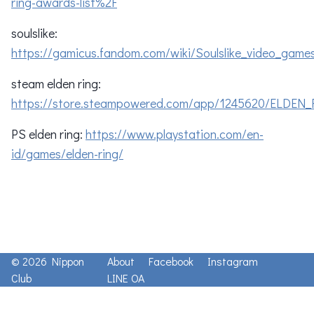
ring-awards-list%2F
soulslike:
https://gamicus.fandom.com/wiki/Soulslike_video_game
steam elden ring:
https://store.steampowered.com/app/1245620/ELDEN_
PS elden ring:
https://www.playstation.com/en-
id/games/elden-ring/
© 2026 Nippon
About
Facebook
Instagram
Club
LINE OA