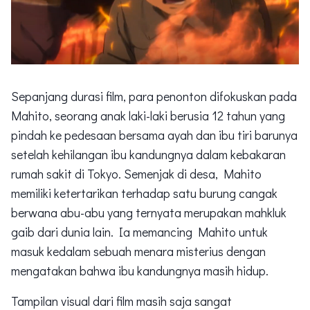
Sepanjang durasi film, para penonton difokuskan pada
Mahito, seorang anak laki-laki berusia 12 tahun yang
pindah ke pedesaan bersama ayah dan ibu tiri barunya
setelah kehilangan ibu kandungnya dalam kebakaran
rumah sakit di Tokyo. Semenjak di desa, Mahito
memiliki ketertarikan terhadap satu burung cangak
berwana abu-abu yang ternyata merupakan mahkluk
gaib dari dunia lain. Ia memancing Mahito untuk
masuk kedalam sebuah menara misterius dengan
mengatakan bahwa ibu kandungnya masih hidup.
Tampilan visual dari film masih saja sangat