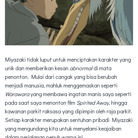
Miyazaki tidak luput untuk menciptakan karakter yang
unik dan memberikan kesan
abnormal
di mata
penonton. Mulai dari cangak yang bisa berubah
menjadi manusia, mahluk menggemaskan seperti
Warawara
yang membawa ingatan manis saya seperti
pada saat saya menonton film
Spirited Away
, hingga
kawanan parkit raksasa yang dipimpin oleh raja parkit.
Setiap karakter merupakan sentuhan pribadi Miyazaki
yang mengundang kita untuk menyelami keajaiban
dalam perjalanan penuh warna ini.