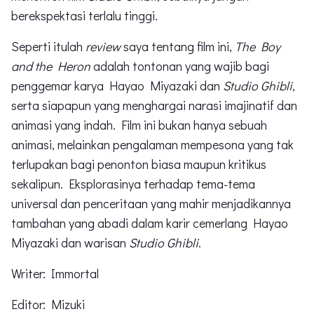
berekspektasi terlalu tinggi.
Seperti itulah
review
saya tentang film ini,
The Boy
and the Heron
adalah tontonan yang wajib bagi
penggemar karya Hayao Miyazaki dan
Studio Ghibli
,
serta siapapun yang menghargai narasi imajinatif dan
animasi yang indah. Film ini bukan hanya sebuah
animasi, melainkan pengalaman mempesona yang tak
terlupakan bagi penonton biasa maupun kritikus
sekalipun. Eksplorasinya terhadap tema-tema
universal dan penceritaan yang mahir menjadikannya
tambahan yang abadi dalam karir cemerlang Hayao
Miyazaki dan warisan
Studio Ghibli
.
Writer: Immortal
Editor: Mizuki