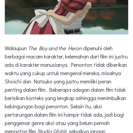
Walaupun
The Boy and the Heron
dipenuhi oleh
berbagai macam karakter, kelemahan dari film ini justru
ada di karakter manusianya. Penonton tidak diberikan
waktu yang cukup untuk mengenal mereka, misalnya
Shoichi dan Natsuko yang justru memiliki peran
penting dalam film. Beberapa adegan dalam film tidak
berisikan konteks yang lengkap sehingga menimbulkan
kebingungan bagi penonton. Selain itu, aksi
pertarungan dalam film ini hampir tidak ada, jadi bagi
penggemar genre
aksi atau yang belum pernah
menonton film
Studio Ghibli,
sebaikya jangan