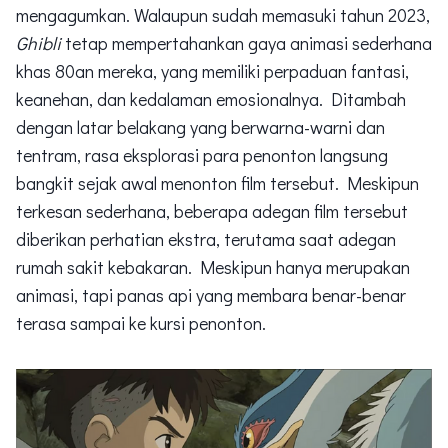
mengagumkan. Walaupun sudah memasuki tahun 2023,
Ghibli
tetap mempertahankan gaya animasi sederhana
khas 80an mereka, yang memiliki perpaduan fantasi,
keanehan, dan kedalaman emosionalnya. Ditambah
dengan latar belakang yang berwarna-warni dan
tentram, rasa eksplorasi para penonton langsung
bangkit sejak awal menonton film tersebut. Meskipun
terkesan sederhana, beberapa adegan film tersebut
diberikan perhatian ekstra, terutama saat adegan
rumah sakit kebakaran. Meskipun hanya merupakan
animasi, tapi panas api yang membara benar-benar
terasa sampai ke kursi penonton.