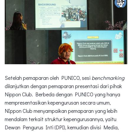
Setelah pemaparan oleh PUNICO, sesi
benchmarking
dilanjutkan dengan pemaparan presentasi dari pihak
Nippon Club. Berbeda dengan PUNICO yang hanya
mempresentasikan kepengurusan secara umum,
NIppon Club menyampaikan pemaparan yang lebih
mendalam terkait struktur kepengurusannya, yaitu
Dewan Pengurus Inti (DPI), kemudian divisi Media,