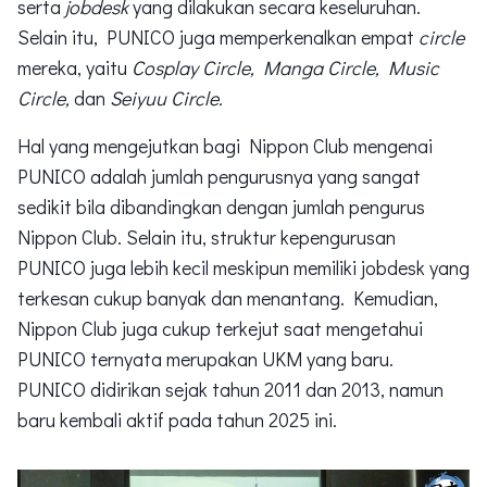
serta
jobdesk
yang dilakukan secara keseluruhan.
Selain itu, PUNICO juga memperkenalkan empat
circle
mereka, yaitu
Cosplay Circle, Manga Circle, Music
Circle,
dan
Seiyuu Circle.
Hal yang mengejutkan bagi Nippon Club mengenai
PUNICO adalah jumlah pengurusnya yang sangat
sedikit bila dibandingkan dengan jumlah pengurus
Nippon Club. Selain itu, struktur kepengurusan
PUNICO juga lebih kecil meskipun memiliki jobdesk yang
terkesan cukup banyak dan menantang. Kemudian,
Nippon Club juga cukup terkejut saat mengetahui
PUNICO ternyata merupakan UKM yang baru.
PUNICO didirikan sejak tahun 2011 dan 2013, namun
baru kembali aktif pada tahun 2025 ini.