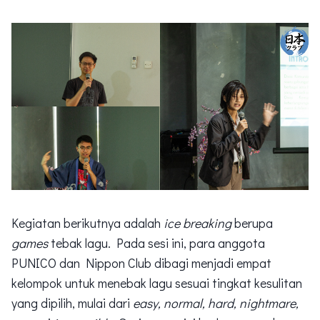
Kegiatan berikutnya adalah
ice breaking
berupa
games
tebak lagu. Pada sesi ini, para anggota
PUNICO dan Nippon Club dibagi menjadi empat
kelompok untuk menebak lagu sesuai tingkat kesulitan
yang dipilih, mulai dari
easy, normal, hard, nightmare,