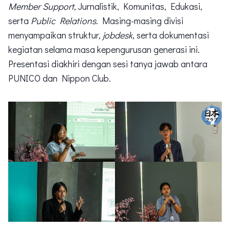
Member Support
, Jurnalistik, Komunitas, Edukasi,
serta
Public Relations
. Masing-masing divisi
menyampaikan struktur,
jobdesk
, serta dokumentasi
kegiatan selama masa kepengurusan generasi ini.
Presentasi diakhiri dengan sesi tanya jawab antara
PUNICO dan Nippon Club.