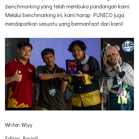
benchmarking
yang telah membuka pandangan kami.
Melalui benchmarking ini, kami harap PUNICO juga
mendapatkan sesuatu yang bermanfaat dari kami!
Writer: Wiyy
Editor: Ravioli