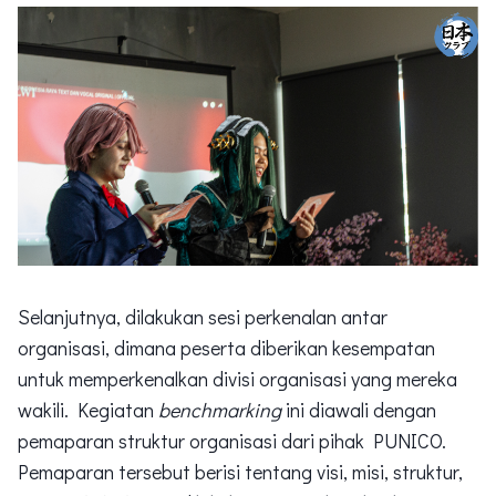
Selanjutnya, dilakukan sesi perkenalan antar
organisasi, dimana peserta diberikan kesempatan
untuk memperkenalkan divisi organisasi yang mereka
wakili. Kegiatan
benchmarking
ini diawali dengan
pemaparan struktur organisasi dari pihak PUNICO.
Pemaparan tersebut berisi tentang visi, misi, struktur,