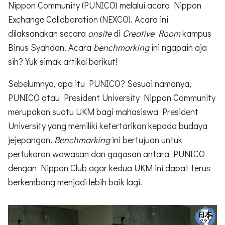
Nippon Community (PUNICO) melalui acara Nippon
Exchange Collaboration (NEXCO). Acara ini
dilaksanakan secara
onsite
di
Creative Room
kampus
Binus Syahdan. Acara
benchmarking
ini ngapain aja
sih? Yuk simak artikel berikut!
Sebelumnya, apa itu PUNICO? Sesuai namanya,
PUNICO atau President University Nippon Community
merupakan suatu UKM bagi mahasiswa President
University yang memiliki ketertarikan kepada budaya
jejepangan.
Benchmarking
ini bertujuan untuk
pertukaran wawasan dan gagasan antara PUNICO
dengan Nippon Club agar kedua UKM ini dapat terus
berkembang menjadi lebih baik lagi.