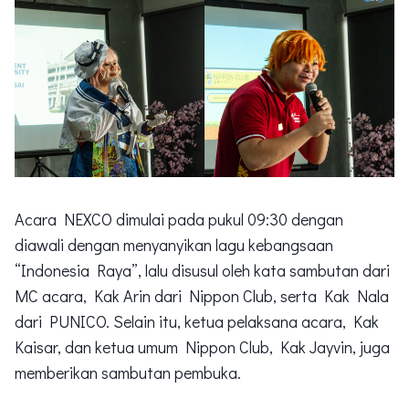
Acara NEXCO dimulai pada pukul 09:30 dengan
diawali dengan menyanyikan lagu kebangsaan
“Indonesia Raya”, lalu disusul oleh kata sambutan dari
MC acara, Kak Arin dari Nippon Club, serta Kak Nala
dari PUNICO. Selain itu, ketua pelaksana acara, Kak
Kaisar, dan ketua umum Nippon Club, Kak Jayvin, juga
memberikan sambutan pembuka.