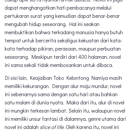
dapat menghangatkan hati pembacanya melalui
pertukaran surat yang kemudian dapat benar-benar
mengubah hidup seseorang. Hal ini seakan
membuktikan bahwa terkadang manusia hanya butuh
tempat untuk bercerita sekaligus kekuatan dari kata-
kata terhadap pikiran, perasaan, maupun perbuatan
seseorang. Meskipun terdiri dari 400 halaman, novel
ini sama sekali tidak membosankan untuk dibaca.
Di sisi lain, Keajaiban Toko Kelontong Namiya masih
memiliki kekurangan. Dengan alur maju mundur, novel
ini sebenarnya sama dengan satu hari atau bahkan
satu malam di dunia nyata. Maka dari itu, alur di novel
ini mungkin terkesan lambat. Selain itu, walaupun novel
ini memiliki unsur fantasi di dalamnya, genre utama dari
novel ini adalah
slice of life
. Oleh karena itu, novel ini