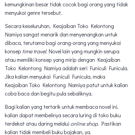
kemungkinan besar tidak cocok bagi orang yang tidak
menyukai genre tersebut.
Secara keseluruhan, Keajaiban Toko Kelontong
Namiya sangat menarik dan menyenangkan untuk
dibaca, terutama bagi orang-orang yang menyukai
konsep
time travel.
Novel lain yang mungkin serupa
atau memiliki konsep yang mirip dengan Keajaiban
Toko Kelontong Namiya adalah seri Funiculi Funicula.
Jika kalian menyukai Funiculi Funicula, maka
Keajaiban Toko Kelontong Namiya patut untuk kalian
coba baca dan begitu pula sebaliknya.
Bagi kalian yang tertarik untuk membaca novel ini,
kalian dapat membelinya secara luring di toko buku
terdekat atau daring melalui
online shop
. Pastikan
kalian tidak membeli buku bajakan, ya.