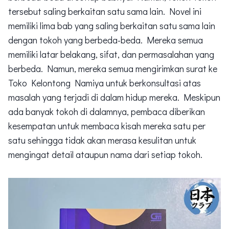
tersebut saling berkaitan satu sama lain. Novel ini
memiliki lima bab yang saling berkaitan satu sama lain
dengan tokoh yang berbeda-beda. Mereka semua
memiliki latar belakang, sifat, dan permasalahan yang
berbeda. Namun, mereka semua mengirimkan surat ke
Toko Kelontong Namiya untuk berkonsultasi atas
masalah yang terjadi di dalam hidup mereka. Meskipun
ada banyak tokoh di dalamnya, pembaca diberikan
kesempatan untuk membaca kisah mereka satu per
satu sehingga tidak akan merasa kesulitan untuk
mengingat detail ataupun nama dari setiap tokoh.