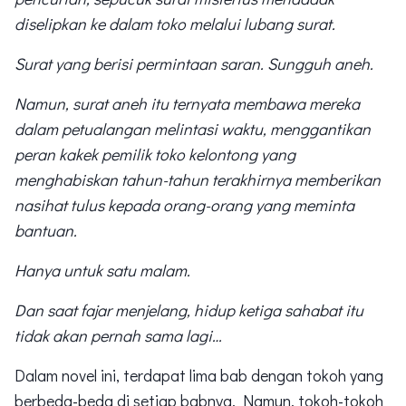
diselipkan ke dalam toko melalui lubang surat.
Surat yang berisi permintaan saran. Sungguh aneh.
Namun, surat aneh itu ternyata membawa mereka
dalam petualangan melintasi waktu, menggantikan
peran kakek pemilik toko kelontong yang
menghabiskan tahun-tahun terakhirnya memberikan
nasihat tulus kepada orang-orang yang meminta
bantuan.
Hanya untuk satu malam.
Dan saat fajar menjelang, hidup ketiga sahabat itu
tidak akan pernah sama lagi…
Dalam novel ini, terdapat lima bab dengan tokoh yang
berbeda-beda di setiap babnya. Namun, tokoh-tokoh