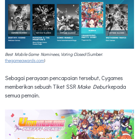
Best Mobile Game Nominees, Voting Closed
 (Sumber: 
thegameawards.com
)
Sebagai perayaan pencapaian tersebut, Cygames
memberikan sebuah Tiket SSR
Make Debut
kepada
semua pemain.