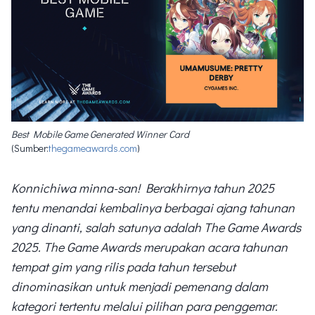
Best Mobile Game Generated Winner Card
(Sumber:
thegameawards.com
)
Konnichiwa minna-san! Berakhirnya tahun 2025
tentu menandai kembalinya berbagai ajang tahunan
yang dinanti, salah satunya adalah The Game Awards
2025. The Game Awards merupakan acara tahunan
tempat gim yang rilis pada tahun tersebut
dinominasikan untuk menjadi pemenang dalam
kategori tertentu melalui pilihan para penggemar.