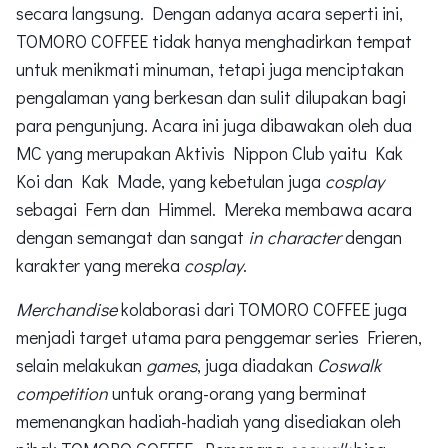
secara langsung. Dengan adanya acara seperti ini,
TOMORO COFFEE tidak hanya menghadirkan tempat
untuk menikmati minuman, tetapi juga menciptakan
pengalaman yang berkesan dan sulit dilupakan bagi
para pengunjung. Acara ini juga dibawakan oleh dua
MC yang merupakan Aktivis Nippon Club yaitu Kak
Koi dan Kak Made, yang kebetulan juga
cosplay
sebagai Fern dan Himmel. Mereka membawa acara
dengan semangat dan sangat
in character
dengan
karakter yang mereka
cosplay
.
Merchandise
kolaborasi dari TOMORO COFFEE juga
menjadi target utama para penggemar series Frieren,
selain melakukan
games
, juga diadakan
Coswalk
competition
untuk orang-orang yang berminat
memenangkan hadiah-hadiah yang disediakan oleh