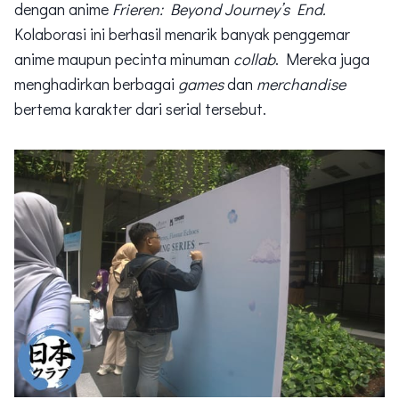
dengan anime
Frieren: Beyond Journey’s End.
Kolaborasi ini berhasil menarik banyak penggemar
anime maupun pecinta minuman
collab
. Mereka juga
menghadirkan berbagai
games
dan
merchandise
bertema karakter dari serial tersebut.