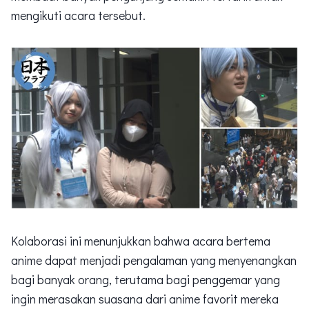
mengikuti acara tersebut.
Kolaborasi ini menunjukkan bahwa acara bertema
anime dapat menjadi pengalaman yang menyenangkan
bagi banyak orang, terutama bagi penggemar yang
ingin merasakan suasana dari anime favorit mereka