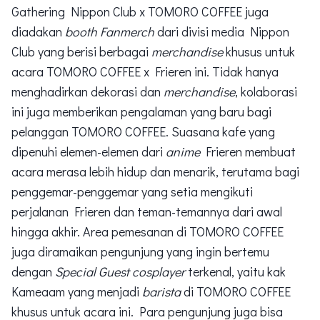
Gathering Nippon Club x TOMORO COFFEE juga
diadakan
booth
Fanmerch
dari divisi media Nippon
Club yang berisi berbagai
merchandise
khusus untuk
acara TOMORO COFFEE x Frieren ini. Tidak hanya
menghadirkan dekorasi dan
merchandise
, kolaborasi
ini juga memberikan pengalaman yang baru bagi
pelanggan TOMORO COFFEE. Suasana kafe yang
dipenuhi elemen-elemen dari
anime
Frieren membuat
acara merasa lebih hidup dan menarik, terutama bagi
penggemar-penggemar yang setia mengikuti
perjalanan Frieren dan teman-temannya dari awal
hingga akhir. Area pemesanan di TOMORO COFFEE
juga diramaikan pengunjung yang ingin bertemu
dengan
Special Guest cosplayer
terkenal, yaitu kak
Kameaam yang menjadi
barista
di TOMORO COFFEE
khusus untuk acara ini. Para pengunjung juga bisa