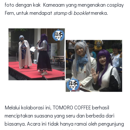
foto dengan kak Kameaam yang mengenakan cosplay
Fern, untuk mendapat
stamp
di
booklet
mereka.
Melalui kolaborasi ini, TOMORO COFFEE berhasil
menciptakan suasana yang seru dan berbeda dari
biasanya. Acara ini tidak hanya ramai oleh pengunjung