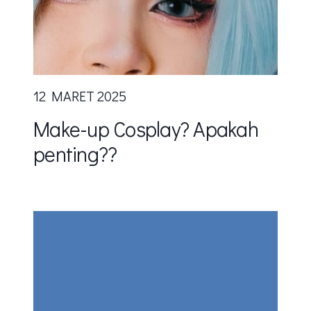
12 MARET 2025
Make-up Cosplay? Apakah
penting??