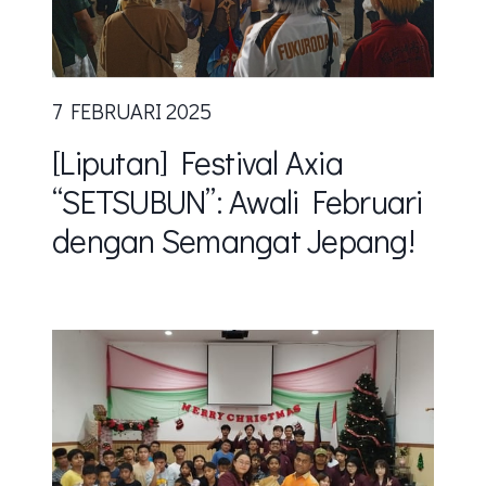
7 FEBRUARI 2025
[Liputan] Festival Axia
“SETSUBUN”: Awali Februari
dengan Semangat Jepang!