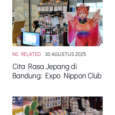
NC RELATED
30 AGUSTUS 2025
Cita Rasa Jepang di
Bandung: Expo Nippon Club