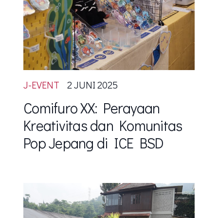
J-EVENT
2 JUNI 2025
Comifuro XX: Perayaan
Kreativitas dan Komunitas
Pop Jepang di ICE BSD