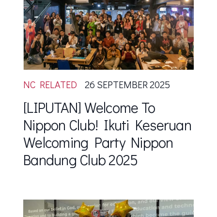
NC RELATED
26 SEPTEMBER 2025
[LIPUTAN] Welcome To
Nippon Club! Ikuti Keseruan
Welcoming Party Nippon
Bandung Club 2025