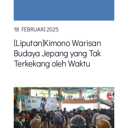
18 FEBRUARI 2025
[Liputan]Kimono Warisan
Budaya Jepang yang Tak
Terkekang oleh Waktu