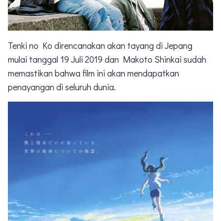
Tenki no Ko direncanakan akan tayang di Jepang
mulai tanggal 19 Juli 2019 dan Makoto Shinkai sudah
memastikan bahwa film ini akan mendapatkan
penayangan di seluruh dunia.