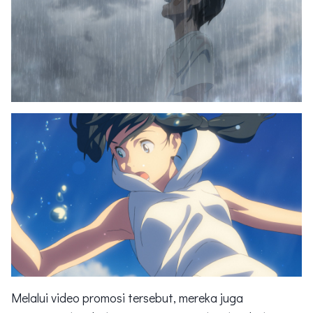
Melalui video promosi tersebut, mereka juga