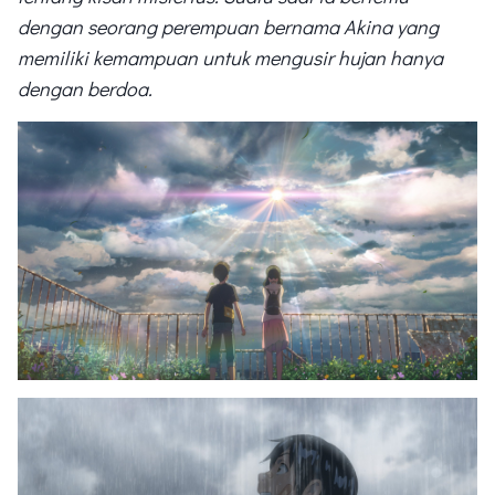
dengan seorang perempuan bernama Akina yang
memiliki kemampuan untuk mengusir hujan hanya
dengan berdoa.