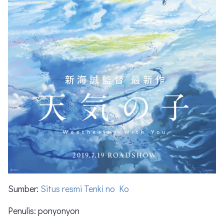
Sumber:
Situs resmi Tenki no Ko
Penulis: ponyonyon