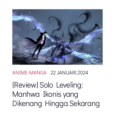
ANIME-MANGA
22 JANUARI 2024
[Review] Solo Leveling:
Manhwa Ikonis yang
Dikenang Hingga Sekarang