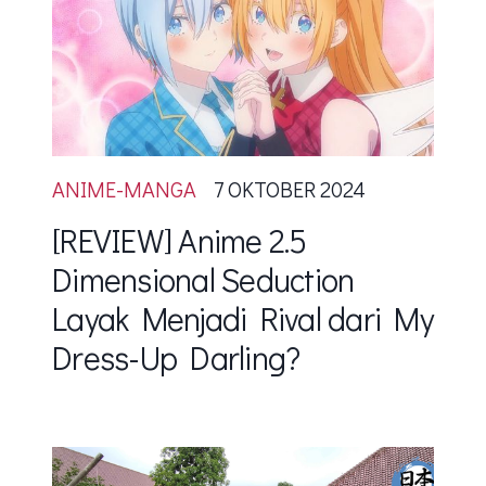
ANIME-MANGA
7 OKTOBER 2024
[REVIEW] Anime 2.5
Dimensional Seduction
Layak Menjadi Rival dari My
Dress-Up Darling?