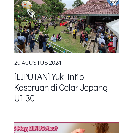
20 AGUSTUS 2024
[LIPUTAN] Yuk Intip
Keseruan di Gelar Jepang
UI-30