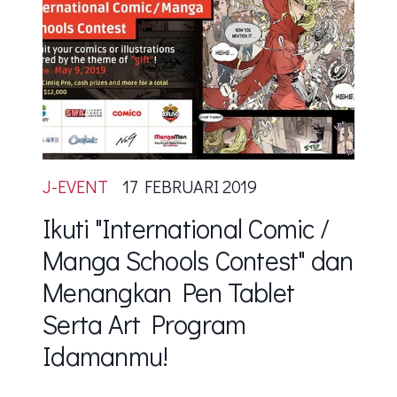
J-EVENT
17 FEBRUARI 2019
Ikuti "International Comic /
Manga Schools Contest" dan
Menangkan Pen Tablet
Serta Art Program
Idamanmu!