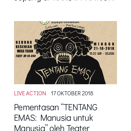
LIVE ACTION
17 OKTOBER 2018
Pementasan “TENTANG
EMAS: Manusia untuk
Manusia” oleh Teater