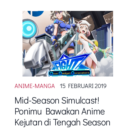
ANIME-MANGA
15 FEBRUARI 2019
Mid-Season Simulcast!
Ponimu Bawakan Anime
Kejutan di Tengah Season