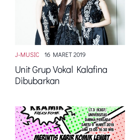
J-MUSIC
16 MARET 2019
Unit Grup Vokal Kalafina
Dibubarkan