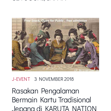
J-EVENT
3 NOVEMBER 2018
Rasakan Pengalaman
Bermain Kartu Tradisional
Jepang di KARUTA NATION