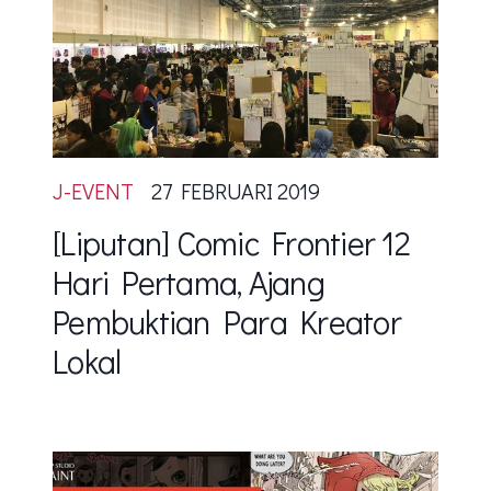
J-EVENT
27 FEBRUARI 2019
[Liputan] Comic Frontier 12
Hari Pertama, Ajang
Pembuktian Para Kreator
Lokal