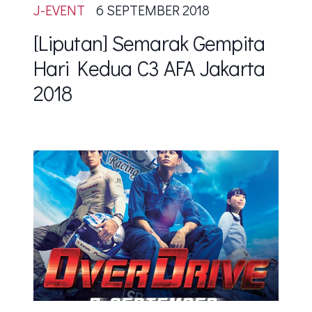
J-EVENT
6 SEPTEMBER 2018
[Liputan] Semarak Gempita
Hari Kedua C3 AFA Jakarta
2018