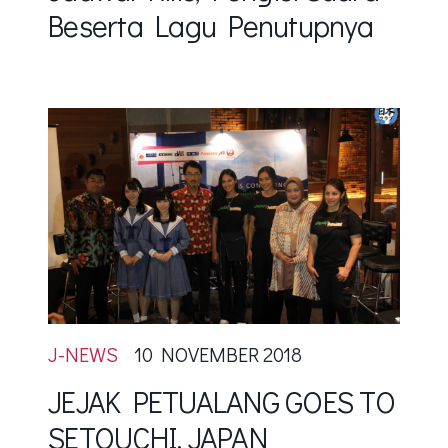
Beserta Lagu Penutupnya
J-NEWS
10 NOVEMBER 2018
JEJAK PETUALANG GOES TO
SETOUCHI, JAPAN