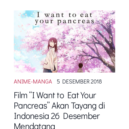
ANIME-MANGA
5 DESEMBER 2018
Film “I Want to Eat Your
Pancreas” Akan Tayang di
Indonesia 26 Desember
Mendatang