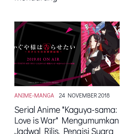
ANIME-MANGA
24 NOVEMBER 2018
Serial Anime "Kaguya-sama:
Love is War" Mengumumkan
Jadwal Rilis, Pengisi Suara