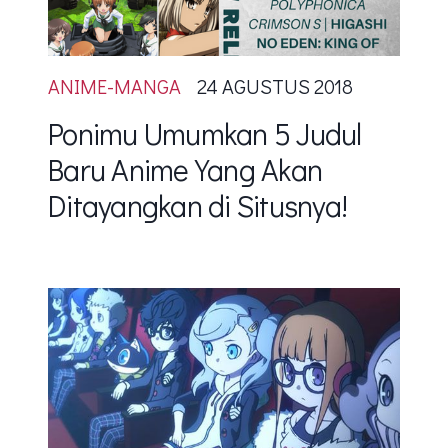
ANIME-MANGA
24 AGUSTUS 2018
Ponimu Umumkan 5 Judul
Baru Anime Yang Akan
Ditayangkan di Situsnya!