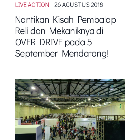
LIVE ACTION
26 AGUSTUS 2018
Nantikan Kisah Pembalap
Reli dan Mekaniknya di
OVER DRIVE pada 5
September Mendatang!