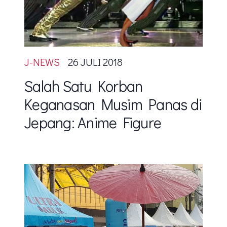
J-NEWS
26 JULI 2018
Salah Satu Korban
Keganasan Musim Panas di
Jepang: Anime Figure