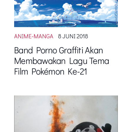
ANIME-MANGA
8 JUNI 2018
Band Porno Graffiti Akan
Membawakan Lagu Tema
Film Pokémon Ke-21