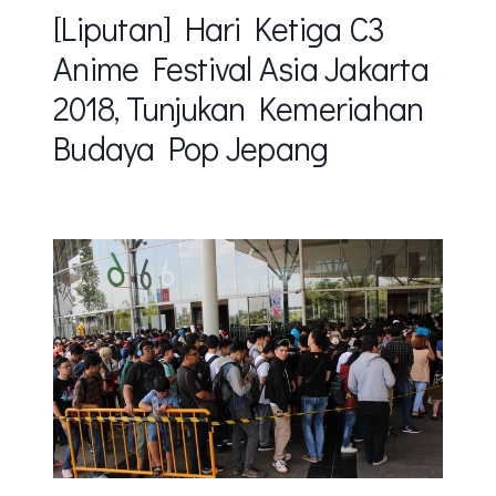
[Liputan] Hari Ketiga C3
Anime Festival Asia Jakarta
2018, Tunjukan Kemeriahan
Budaya Pop Jepang