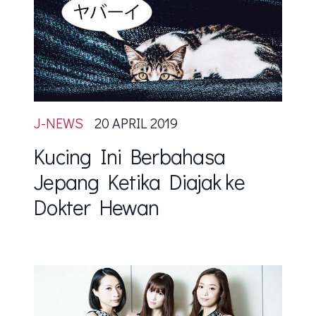
J-NEWS
20 APRIL 2019
Kucing Ini Berbahasa
Jepang Ketika Diajak ke
Dokter Hewan