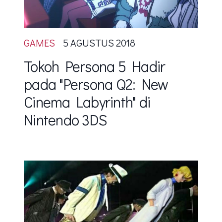
GAMES
5 AGUSTUS 2018
Tokoh Persona 5 Hadir
pada "Persona Q2: New
Cinema Labyrinth" di
Nintendo 3DS