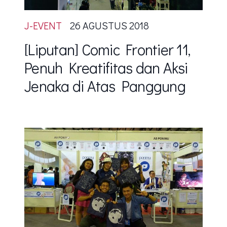
J-EVENT
26 AGUSTUS 2018
[Liputan] Comic Frontier 11,
Penuh Kreatifitas dan Aksi
Jenaka di Atas Panggung