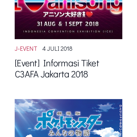
J-EVENT
4 JULI 2018
[Event] Informasi Tiket
C3AFA Jakarta 2018