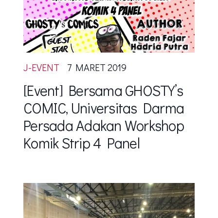
J-EVENT
7 MARET 2019
[Event] Bersama GHOSTY’s
COMIC, Universitas Darma
Persada Adakan Workshop
Komik Strip 4 Panel