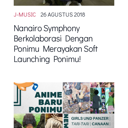
J-MUSIC
26 AGUSTUS 2018
Nanairo Symphony
Berkolaborasi Dengan
Ponimu Merayakan Soft
Launching Ponimu!