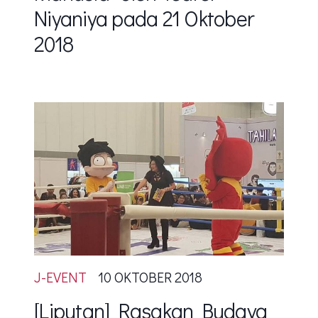
Niyaniya pada 21 Oktober
2018
J-EVENT
10 OKTOBER 2018
[Liputan] Rasakan Budaya